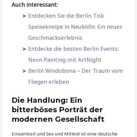
Auch interessant:
Entdecken Sie die Berlin Tisk
Speisekneipe in Neukölln: Ein neues
Geschmackserlebnis
Entdecke die besten Berlin Events:
Neon Painting mit ArtNight
Berlin Windobona – Der Traum vom
Fliegen erleben
Die Handlung: Ein
bitterböses Porträt der
modernen Gesellschaft
Einsamkeit und Sex und Mitleid ist eine deutsche