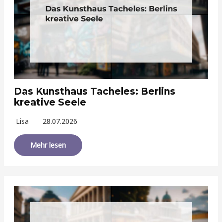
Das Kunsthaus Tacheles: Berlins
kreative Seele
Lisa
28.07.2026
Mehr lesen