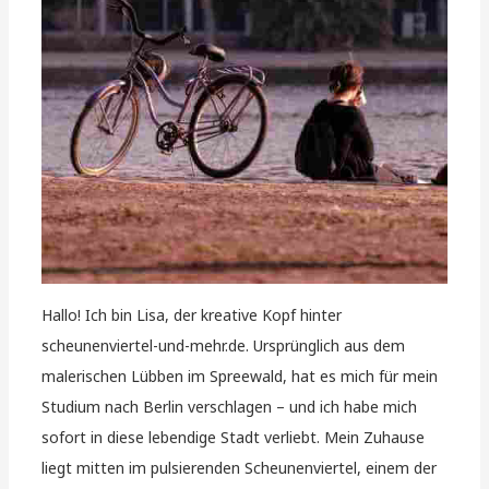
Hallo! Ich bin Lisa, der kreative Kopf hinter
scheunenviertel-und-mehr.de. Ursprünglich aus dem
malerischen Lübben im Spreewald, hat es mich für mein
Studium nach Berlin verschlagen – und ich habe mich
sofort in diese lebendige Stadt verliebt. Mein Zuhause
liegt mitten im pulsierenden Scheunenviertel, einem der