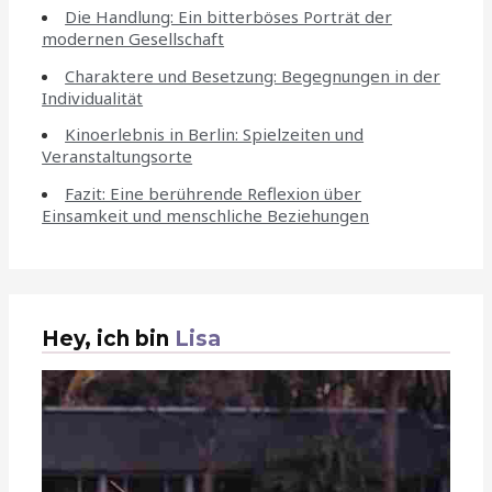
Die Handlung: Ein bitterböses Porträt der
modernen Gesellschaft
Charaktere und Besetzung: Begegnungen in der
Individualität
Kinoerlebnis in Berlin: Spielzeiten und
Veranstaltungsorte
Fazit: Eine berührende Reflexion über
Einsamkeit und menschliche Beziehungen
Hey, ich bin
Lisa