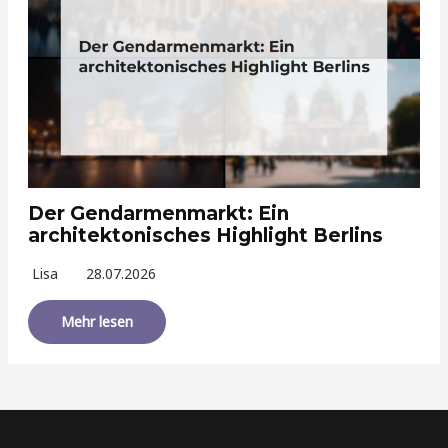
Der Gendarmenmarkt: Ein
architektonisches Highlight Berlins
Lisa
28.07.2026
Mehr lesen