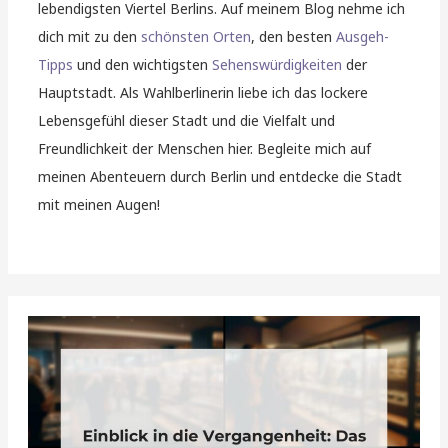
lebendigsten Viertel Berlins. Auf meinem Blog nehme ich
dich mit zu den
schönsten Orten
, den besten
Ausgeh-
Tipps
und den wichtigsten
Sehenswürdigkeiten
der
Hauptstadt. Als Wahlberlinerin liebe ich das lockere
Lebensgefühl dieser Stadt und die Vielfalt und
Freundlichkeit der Menschen hier. Begleite mich auf
meinen Abenteuern durch Berlin und entdecke die Stadt
mit meinen Augen!