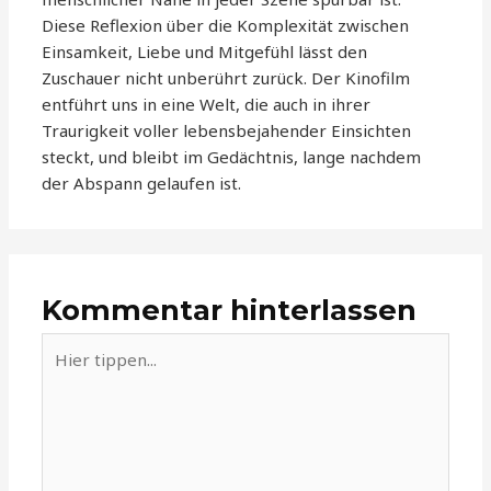
Diese Reflexion über die Komplexität zwischen
Einsamkeit, Liebe und Mitgefühl lässt den
Zuschauer nicht unberührt zurück. Der Kinofilm
entführt uns in eine Welt, die auch in ihrer
Traurigkeit voller lebensbejahender Einsichten
steckt, und bleibt im Gedächtnis, lange nachdem
der Abspann gelaufen ist.
Kommentar hinterlassen
Hier
tippen...