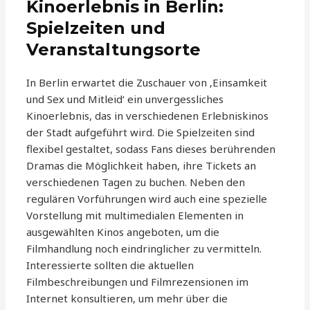
Kinoerlebnis in Berlin:
Spielzeiten und
Veranstaltungsorte
In Berlin erwartet die Zuschauer von ‚Einsamkeit
und Sex und Mitleid‘ ein unvergessliches
Kinoerlebnis, das in verschiedenen Erlebniskinos
der Stadt aufgeführt wird. Die Spielzeiten sind
flexibel gestaltet, sodass Fans dieses berührenden
Dramas die Möglichkeit haben, ihre Tickets an
verschiedenen Tagen zu buchen. Neben den
regulären Vorführungen wird auch eine spezielle
Vorstellung mit multimedialen Elementen in
ausgewählten Kinos angeboten, um die
Filmhandlung noch eindringlicher zu vermitteln.
Interessierte sollten die aktuellen
Filmbeschreibungen und Filmrezensionen im
Internet konsultieren, um mehr über die