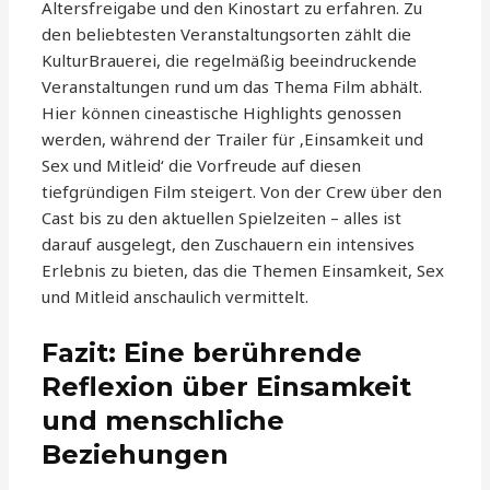
Altersfreigabe und den Kinostart zu erfahren. Zu
den beliebtesten Veranstaltungsorten zählt die
KulturBrauerei, die regelmäßig beeindruckende
Veranstaltungen rund um das Thema Film abhält.
Hier können cineastische Highlights genossen
werden, während der Trailer für ‚Einsamkeit und
Sex und Mitleid‘ die Vorfreude auf diesen
tiefgründigen Film steigert. Von der Crew über den
Cast bis zu den aktuellen Spielzeiten – alles ist
darauf ausgelegt, den Zuschauern ein intensives
Erlebnis zu bieten, das die Themen Einsamkeit, Sex
und Mitleid anschaulich vermittelt.
Fazit: Eine berührende
Reflexion über Einsamkeit
und menschliche
Beziehungen