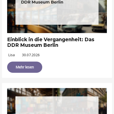
Einblick in die Vergangenheit: Das
DDR Museum Berlin
Lisa
30.07.2026
Mehr lesen