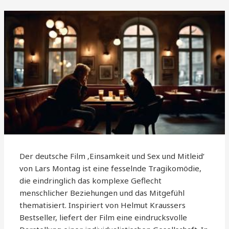
Der deutsche Film ‚Einsamkeit und Sex und Mitleid‘
von Lars Montag ist eine fesselnde Tragikomödie,
die eindringlich das komplexe Geflecht
menschlicher Beziehungen und das Mitgefühl
thematisiert. Inspiriert von Helmut Kraussers
Bestseller, liefert der Film eine eindrucksvolle