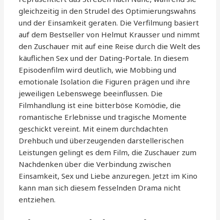
gleichzeitig in den Strudel des Optimierungswahns
und der Einsamkeit geraten. Die Verfilmung basiert
auf dem Bestseller von Helmut Krausser und nimmt
den Zuschauer mit auf eine Reise durch die Welt des
käuflichen Sex und der Dating-Portale. In diesem
Episodenfilm wird deutlich, wie Mobbing und
emotionale Isolation die Figuren prägen und ihre
jeweiligen Lebenswege beeinflussen. Die
Filmhandlung ist eine bitterböse Komödie, die
romantische Erlebnisse und tragische Momente
geschickt vereint. Mit einem durchdachten
Drehbuch und überzeugenden darstellerischen
Leistungen gelingt es dem Film, die Zuschauer zum
Nachdenken über die Verbindung zwischen
Einsamkeit, Sex und Liebe anzuregen. Jetzt im Kino
kann man sich diesem fesselnden Drama nicht
entziehen.