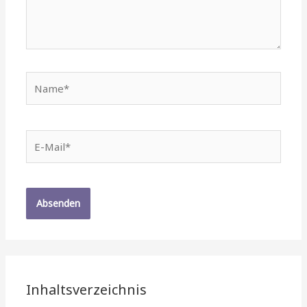
Name*
E-
Mail*
Inhaltsverzeichnis