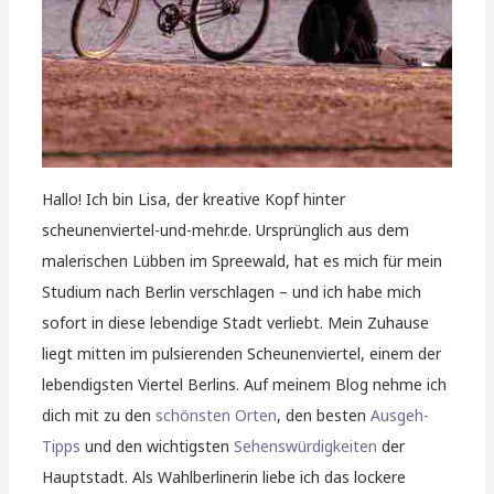
Hallo! Ich bin Lisa, der kreative Kopf hinter
scheunenviertel-und-mehr.de. Ursprünglich aus dem
malerischen Lübben im Spreewald, hat es mich für mein
Studium nach Berlin verschlagen – und ich habe mich
sofort in diese lebendige Stadt verliebt. Mein Zuhause
liegt mitten im pulsierenden Scheunenviertel, einem der
lebendigsten Viertel Berlins. Auf meinem Blog nehme ich
dich mit zu den
schönsten Orten
, den besten
Ausgeh-
Tipps
und den wichtigsten
Sehenswürdigkeiten
der
Hauptstadt. Als Wahlberlinerin liebe ich das lockere