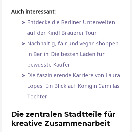
Auch interessant:
Entdecke die Berliner Unterwelten
auf der Kindl Brauerei Tour
Nachhaltig, fair und vegan shoppen
in Berlin: Die besten Läden für
bewusste Käufer
Die faszinierende Karriere von Laura
Lopes: Ein Blick auf Königin Camillas
Tochter
Die zentralen Stadtteile für
kreative Zusammenarbeit