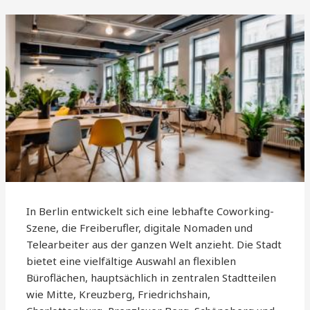
In Berlin entwickelt sich eine lebhafte Coworking-
Szene, die Freiberufler, digitale Nomaden und
Telearbeiter aus der ganzen Welt anzieht. Die Stadt
bietet eine vielfältige Auswahl an flexiblen
Büroflächen, hauptsächlich in zentralen Stadtteilen
wie Mitte, Kreuzberg, Friedrichshain,