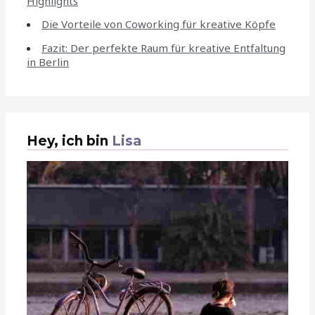
Highlights
Die Vorteile von Coworking für kreative Köpfe
Fazit: Der perfekte Raum für kreative Entfaltung
in Berlin
Hey, ich bin
Lisa