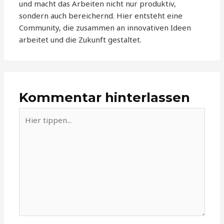
und macht das Arbeiten nicht nur produktiv,
sondern auch bereichernd. Hier entsteht eine
Community, die zusammen an innovativen Ideen
arbeitet und die Zukunft gestaltet.
Kommentar hinterlassen
Hier
tippen...