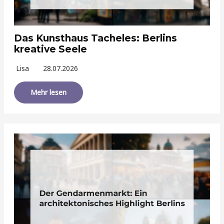
Das Kunsthaus Tacheles: Berlins
kreative Seele
Lisa
28.07.2026
Mehr lesen