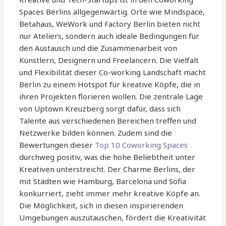
Spaces Berlins allgegenwärtig. Orte wie Mindspace,
Betahaus, WeWork und Factory Berlin bieten nicht
nur Ateliers, sondern auch ideale Bedingungen für
den Austausch und die Zusammenarbeit von
Künstlern, Designern und Freelancern. Die Vielfalt
und Flexibilität dieser Co-working Landschaft macht
Berlin zu einem Hotspot für kreative Köpfe, die in
ihren Projekten florieren wollen. Die zentrale Lage
von Uptown Kreuzberg sorgt dafür, dass sich
Talente aus verschiedenen Bereichen treffen und
Netzwerke bilden können. Zudem sind die
Bewertungen dieser
Top 10 Coworking Spaces
durchweg positiv, was die hohe Beliebtheit unter
Kreativen unterstreicht. Der Charme Berlins, der
mit Städten wie Hamburg, Barcelona und Sofia
konkurriert, zieht immer mehr kreative Köpfe an.
Die Möglichkeit, sich in diesen inspirierenden
Umgebungen auszutauschen, fördert die Kreativität