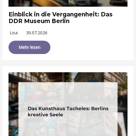
Einblick in die Vergangenheit: Das
DDR Museum Berlin
Lisa
30.07.2026
Mehr lesen