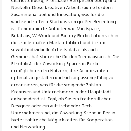
Charlottenburg, Prenzlauer Berg, Schöneberg und
Neukölln. Diese kreativen Arbeitsräume fördern
Zusammenarbeit und Innovation, was für die
wachsenden Tech-Startups von großer Bedeutung
ist. Renommierte Anbieter wie Mindspace,
Betahaus, WeWork und Factory Berlin haben sich in
diesem lebhaften Markt etabliert und bieten
sowohl individuelle Arbeitsplätze als auch
Gemeinschaftsbereiche für den Ideenaustausch. Die
Flexibilität der Coworking Spaces in Berlin
ermöglicht es den Nutzern, ihre Arbeitszeiten
optimal zu gestalten und sich anpassungsfähig zu
organisieren, was für die steigende Zahl an
Kreativen und Unternehmern in der Hauptstadt
entscheidend ist. Egal, ob Sie ein freiberuflicher
Designer oder ein aufstrebender Tech-
Unternehmer sind, die Coworking-Szene in Berlin
bietet zahlreiche Möglichkeiten für Kooperation
und Networking.