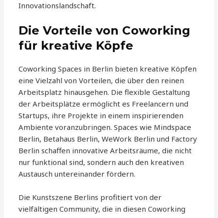
Innovationslandschaft.
Die Vorteile von Coworking
für kreative Köpfe
Coworking Spaces in Berlin bieten kreative Köpfen
eine Vielzahl von Vorteilen, die über den reinen
Arbeitsplatz hinausgehen. Die flexible Gestaltung
der Arbeitsplätze ermöglicht es Freelancern und
Startups, ihre Projekte in einem inspirierenden
Ambiente voranzubringen. Spaces wie Mindspace
Berlin, Betahaus Berlin, WeWork Berlin und Factory
Berlin schaffen innovative Arbeitsräume, die nicht
nur funktional sind, sondern auch den kreativen
Austausch untereinander fördern.
Die Kunstszene Berlins profitiert von der
vielfältigen Community, die in diesen Coworking