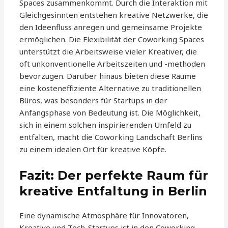
Spaces zusammenkommt. Durch die Interaktion mit
Gleichgesinnten entstehen kreative Netzwerke, die
den Ideenfluss anregen und gemeinsame Projekte
ermöglichen. Die Flexibilität der Coworking Spaces
unterstützt die Arbeitsweise vieler Kreativer, die
oft unkonventionelle Arbeitszeiten und -methoden
bevorzugen. Darüber hinaus bieten diese Räume
eine kosteneffiziente Alternative zu traditionellen
Büros, was besonders für Startups in der
Anfangsphase von Bedeutung ist. Die Möglichkeit,
sich in einem solchen inspirierenden Umfeld zu
entfalten, macht die Coworking Landschaft Berlins
zu einem idealen Ort für kreative Köpfe.
Fazit: Der perfekte Raum für
kreative Entfaltung in Berlin
Eine dynamische Atmosphäre für Innovatoren,
Kreative und Tech-Startups ist in den Coworking