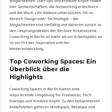
Möglichkeiten. Start-ups und kreative Köpfe finden
hier Gemeinschaften, die Networking erleichtern
und die Work-Life-Balance unterstützen. Ob im
Bereich Design oder Technologie – die
Möglichkeiten sind vielfältig und datieren zurück zu
den Ursprungsidealen der Berliner Kreativszene.
Coworking in Berlin ist mehr als ein Arbeitsplatz; es
ist ein Ort der Inspiration und der
Weiterentwicklung.
Top Coworking Spaces: Ein
Überblick über die
Highlights
Coworking Spaces in Berlin bieten eine
inspirierende Umgebung für Freelancer, Tech-
Startups und kreative Köpfe. Zu den bekanntesten
Anlaufstellen gehören Mindspace, Betahaus und