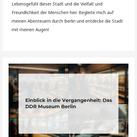
Lebensgefühl dieser Stadt und die Vielfalt und
Freundlichkeit der Menschen hier. Begleite mich auf
meinen Abenteuern durch Berlin und entdecke die Stadt
mit meinen Augen!