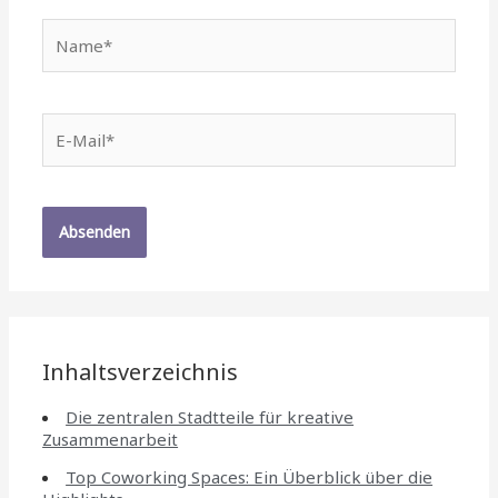
Name*
E-
Mail*
Inhaltsverzeichnis
Die zentralen Stadtteile für kreative
Zusammenarbeit
Top Coworking Spaces: Ein Überblick über die