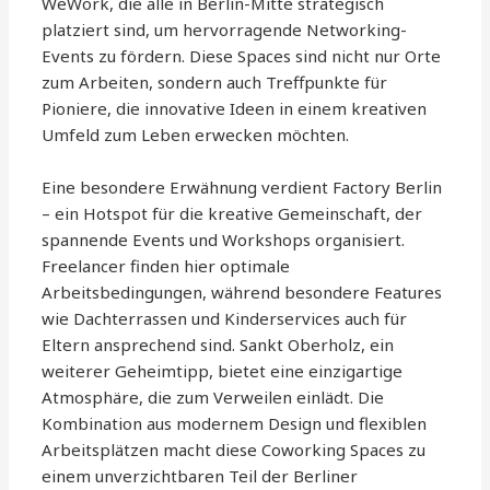
WeWork, die alle in Berlin-Mitte strategisch
platziert sind, um hervorragende Networking-
Events zu fördern. Diese Spaces sind nicht nur Orte
zum Arbeiten, sondern auch Treffpunkte für
Pioniere, die innovative Ideen in einem kreativen
Umfeld zum Leben erwecken möchten.
Eine besondere Erwähnung verdient Factory Berlin
– ein Hotspot für die kreative Gemeinschaft, der
spannende Events und Workshops organisiert.
Freelancer finden hier optimale
Arbeitsbedingungen, während besondere Features
wie Dachterrassen und Kinderservices auch für
Eltern ansprechend sind. Sankt Oberholz, ein
weiterer Geheimtipp, bietet eine einzigartige
Atmosphäre, die zum Verweilen einlädt. Die
Kombination aus modernem Design und flexiblen
Arbeitsplätzen macht diese Coworking Spaces zu
einem unverzichtbaren Teil der Berliner