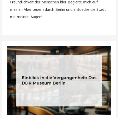
Freundlichkeit der Menschen hier. Begleite mich auf
meinen Abenteuern durch Berlin und entdecke die Stadt
mit meinen Augen!