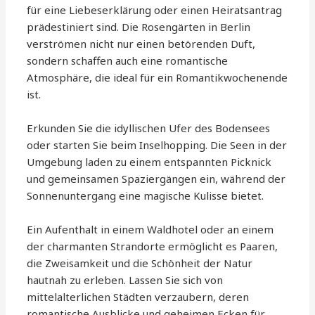
für eine Liebeserklärung oder einen Heiratsantrag
prädestiniert sind. Die Rosengärten in Berlin
verströmen nicht nur einen betörenden Duft,
sondern schaffen auch eine romantische
Atmosphäre, die ideal für ein Romantikwochenende
ist.
Erkunden Sie die idyllischen Ufer des Bodensees
oder starten Sie beim Inselhopping. Die Seen in der
Umgebung laden zu einem entspannten Picknick
und gemeinsamen Spaziergängen ein, während der
Sonnenuntergang eine magische Kulisse bietet.
Ein Aufenthalt in einem Waldhotel oder an einem
der charmanten Strandorte ermöglicht es Paaren,
die Zweisamkeit und die Schönheit der Natur
hautnah zu erleben. Lassen Sie sich von
mittelalterlichen Städten verzaubern, deren
romantische Ausblicke und geheimen Ecken für