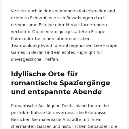
Verliert euch in den spannenden Rätselspielen und
erlebt in Echtzeit, wie sich Beziehungen durch
gemeinsame Erfolge oder Herausforderungen
vertiefen. Ob in einem gut gestalteten Escape
Room oder bei einem abenteuerlichen
Teambuilding-Event, die aufregendsten Live Escape
Games in Berlin sind ein echtes Highlight für
unvergessliche Treffen.
Idyllische Orte für
romantische Spaziergänge
und entspannte Abende
Romantische Ausflüge in Deutschland bieten die
perfekte Kulisse für unvergessliche Erlebnisse.
Besuchen Sie malerische Altstädte mit ihren
charmanten Gassen und historischen Gebäuden, die