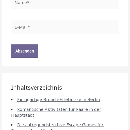
E-
Mail*
Inhaltsverzeichnis
Einzigartige Brunch-Erlebnisse in Berlin
Romantische Aktivitäten für Paare in der
Hauptstadt
Die aufregendsten Live Escape Games für