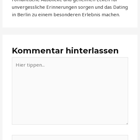
unvergessliche Erinnerungen sorgen und das Dating
in Berlin zu einem besonderen Erlebnis machen.
Kommentar hinterlassen
Hier
tippen...
Name*