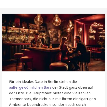
Für ein ideales Date in Berlin stehen die
außergewöhnlichen Bars
der Stadt ganz oben auf
der Liste. Die Hauptstadt bietet eine Vielzahl an
Themenbars, die nicht nur mit ihrem einzigartigen
Ambiente beeindrucken, sondern auch durch