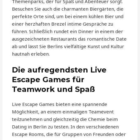
Themenparks, der für Spaß und Abenteuer sorgt.
Besuchen Sie auch die charmanten Biergärten, die
perfekte Orte sind, um bei einem kühlen Bier und
einer herzhaften Brezel intime Gespräche zu
führen. Schließlich rundet ein Dinner in einem der
ausgezeichneten Restaurants das romantische Date
ab und lässt Sie Berlins vielfältige Kunst und Kultur
hautnah erleben.
Die aufregendsten Live
Escape Games für
Teamwork und Spaß
Live Escape Games bieten eine spannende
Möglichkeit, an einem einmaligen Teamevent
teilzunehmen und gleichzeitig die Chemie beim
Dating in Berlin zu testen. In den verschiedenen
Escape Rooms, die für Gruppen von Freunden oder