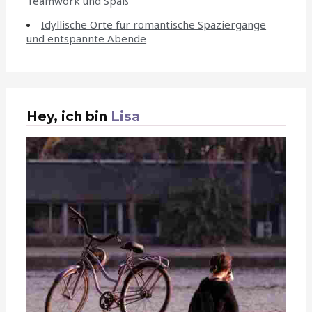
Teamwork und Spaß
Idyllische Orte für romantische Spaziergänge
und entspannte Abende
Hey, ich bin
Lisa