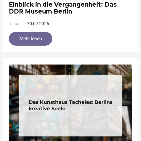
Einblick in die Vergangenheit: Das
DDR Museum Berlin
Lisa
30.07.2026
Mehr lesen