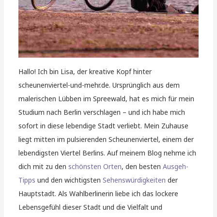
Hallo! Ich bin Lisa, der kreative Kopf hinter
scheunenviertel-und-mehr.de. Ursprünglich aus dem
malerischen Lübben im Spreewald, hat es mich für mein
Studium nach Berlin verschlagen – und ich habe mich
sofort in diese lebendige Stadt verliebt. Mein Zuhause
liegt mitten im pulsierenden Scheunenviertel, einem der
lebendigsten Viertel Berlins. Auf meinem Blog nehme ich
dich mit zu den
schönsten Orten
, den besten
Ausgeh-
Tipps
und den wichtigsten
Sehenswürdigkeiten
der
Hauptstadt. Als Wahlberlinerin liebe ich das lockere
Lebensgefühl dieser Stadt und die Vielfalt und