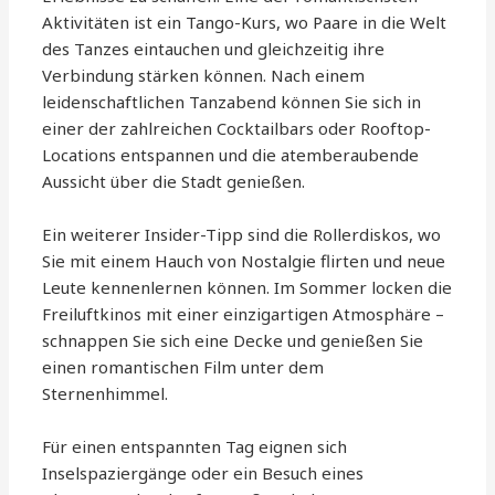
Aktivitäten ist ein Tango-Kurs, wo Paare in die Welt
des Tanzes eintauchen und gleichzeitig ihre
Verbindung stärken können. Nach einem
leidenschaftlichen Tanzabend können Sie sich in
einer der zahlreichen Cocktailbars oder Rooftop-
Locations entspannen und die atemberaubende
Aussicht über die Stadt genießen.
Ein weiterer Insider-Tipp sind die Rollerdiskos, wo
Sie mit einem Hauch von Nostalgie flirten und neue
Leute kennenlernen können. Im Sommer locken die
Freiluftkinos mit einer einzigartigen Atmosphäre –
schnappen Sie sich eine Decke und genießen Sie
einen romantischen Film unter dem
Sternenhimmel.
Für einen entspannten Tag eignen sich
Inselspaziergänge oder ein Besuch eines