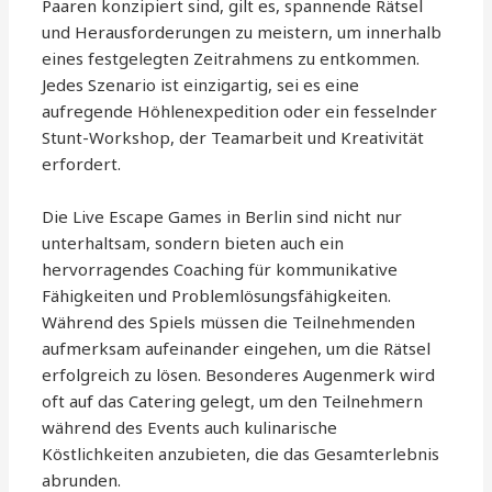
Paaren konzipiert sind, gilt es, spannende Rätsel
und Herausforderungen zu meistern, um innerhalb
eines festgelegten Zeitrahmens zu entkommen.
Jedes Szenario ist einzigartig, sei es eine
aufregende Höhlenexpedition oder ein fesselnder
Stunt-Workshop, der Teamarbeit und Kreativität
erfordert.
Die Live Escape Games in Berlin sind nicht nur
unterhaltsam, sondern bieten auch ein
hervorragendes Coaching für kommunikative
Fähigkeiten und Problemlösungsfähigkeiten.
Während des Spiels müssen die Teilnehmenden
aufmerksam aufeinander eingehen, um die Rätsel
erfolgreich zu lösen. Besonderes Augenmerk wird
oft auf das Catering gelegt, um den Teilnehmern
während des Events auch kulinarische
Köstlichkeiten anzubieten, die das Gesamterlebnis
abrunden.