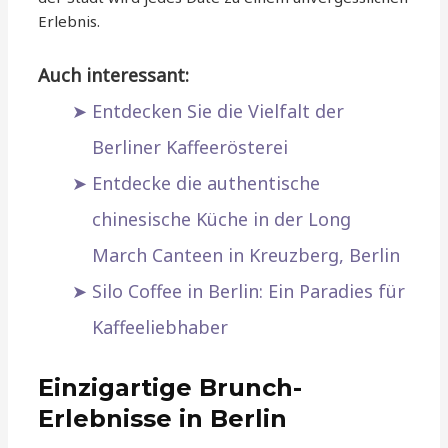
Erlebnis.
Auch interessant:
Entdecken Sie die Vielfalt der
Berliner Kaffeerösterei
Entdecke die authentische
chinesische Küche in der Long
March Canteen in Kreuzberg, Berlin
Silo Coffee in Berlin: Ein Paradies für
Kaffeeliebhaber
Einzigartige Brunch-
Erlebnisse in Berlin