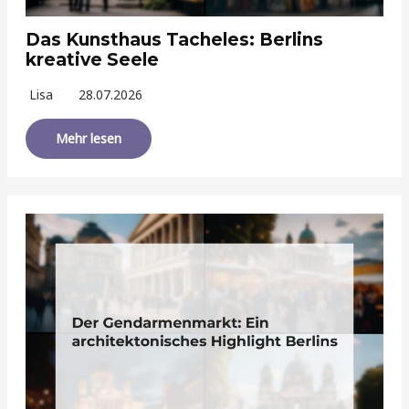
Das Kunsthaus Tacheles: Berlins
kreative Seele
Lisa
28.07.2026
Mehr lesen