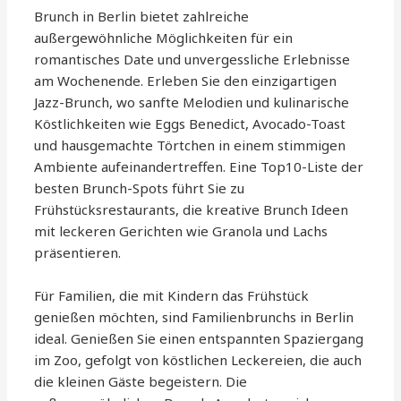
Brunch in Berlin bietet zahlreiche
außergewöhnliche Möglichkeiten für ein
romantisches Date und unvergessliche Erlebnisse
am Wochenende. Erleben Sie den einzigartigen
Jazz-Brunch, wo sanfte Melodien und kulinarische
Köstlichkeiten wie Eggs Benedict, Avocado-Toast
und hausgemachte Törtchen in einem stimmigen
Ambiente aufeinandertreffen. Eine Top10-Liste der
besten Brunch-Spots führt Sie zu
Frühstücksrestaurants, die kreative Brunch Ideen
mit leckeren Gerichten wie Granola und Lachs
präsentieren.
Für Familien, die mit Kindern das Frühstück
genießen möchten, sind Familienbrunchs in Berlin
ideal. Genießen Sie einen entspannten Spaziergang
im Zoo, gefolgt von köstlichen Leckereien, die auch
die kleinen Gäste begeistern. Die