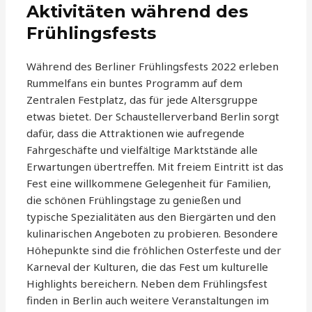
Aktivitäten während des
Frühlingsfests
Während des Berliner Frühlingsfests 2022 erleben
Rummelfans ein buntes Programm auf dem
Zentralen Festplatz, das für jede Altersgruppe
etwas bietet. Der Schaustellerverband Berlin sorgt
dafür, dass die Attraktionen wie aufregende
Fahrgeschäfte und vielfältige Marktstände alle
Erwartungen übertreffen. Mit freiem Eintritt ist das
Fest eine willkommene Gelegenheit für Familien,
die schönen Frühlingstage zu genießen und
typische Spezialitäten aus den Biergärten und den
kulinarischen Angeboten zu probieren. Besondere
Höhepunkte sind die fröhlichen Osterfeste und der
Karneval der Kulturen, die das Fest um kulturelle
Highlights bereichern. Neben dem Frühlingsfest
finden in Berlin auch weitere Veranstaltungen im