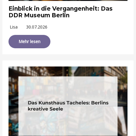
Einblick in die Vergangenheit: Das
DDR Museum Berlin
Lisa
30.07.2026
Mehr lesen