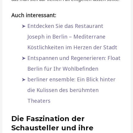
Auch interessant:
Entdecken Sie das Restaurant
Joseph in Berlin – Mediterrane
Köstlichkeiten im Herzen der Stadt
Entspannen und Regenerieren: Float
Berlin für Ihr Wohlbefinden
berliner ensemble: Ein Blick hinter
die Kulissen des berühmten
Theaters
Die Faszination der
Schausteller und ihre