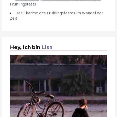
Frühlingsfests
Der Charme des Frühlingsfestes im Wandel der
Zeit
Hey, ich bin
Lisa