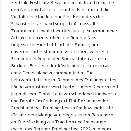
zentrale Festplatz Besucher aus nah und fern, die
den Nervenkitzel der rasanten Fahrten und die
Vielfalt der Stände genießen. Besonders der
Schaustellerverband sorgt dafür, dass alte
Traditionen bewahrt werden und gleichzeitig neue
Attraktionen entstehen, die Rummelfans
begeistern. Hier trifft sich die Familie, um
unvergessliche Momente zu erleben, während
Freunde bei Regionalen Spezialitäten aus den
Berliner Forsten oder köstlichen Leckereien aus
ganz Deutschland zusammenfinden. Die
Lehrwerkstatt, die im Rahmen des Frühlingsfestes
häufig veranstaltet wird, bietet zudem Kindern und
Jugendlichen Einblicke in verschiedene Handwerke
und Berufe. Im Frühling erblüht Berlin in voller
Pracht und das Frühlingsfest in Pankow zieht Jahr
für Jahr eine Menge von begeisterten Besuchern
an. Die Mischung aus Tradition und Innovation
macht das Berliner Frühlingsfest 2022 zu einem