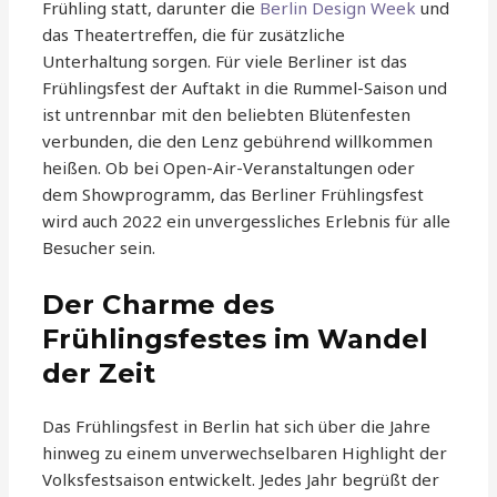
Frühling statt, darunter die
Berlin Design Week
und
das Theatertreffen, die für zusätzliche
Unterhaltung sorgen. Für viele Berliner ist das
Frühlingsfest der Auftakt in die Rummel-Saison und
ist untrennbar mit den beliebten Blütenfesten
verbunden, die den Lenz gebührend willkommen
heißen. Ob bei Open-Air-Veranstaltungen oder
dem Showprogramm, das Berliner Frühlingsfest
wird auch 2022 ein unvergessliches Erlebnis für alle
Besucher sein.
Der Charme des
Frühlingsfestes im Wandel
der Zeit
Das Frühlingsfest in Berlin hat sich über die Jahre
hinweg zu einem unverwechselbaren Highlight der
Volksfestsaison entwickelt. Jedes Jahr begrüßt der