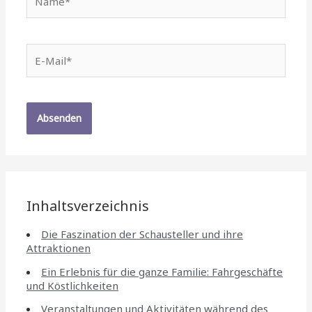
E-
Mail*
Inhaltsverzeichnis
Die Faszination der Schausteller und ihre
Attraktionen
Ein Erlebnis für die ganze Familie: Fahrgeschäfte
und Köstlichkeiten
Veranstaltungen und Aktivitäten während des