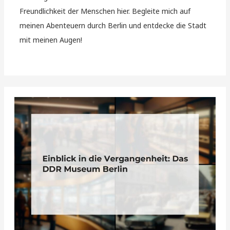
Freundlichkeit der Menschen hier. Begleite mich auf
meinen Abenteuern durch Berlin und entdecke die Stadt
mit meinen Augen!