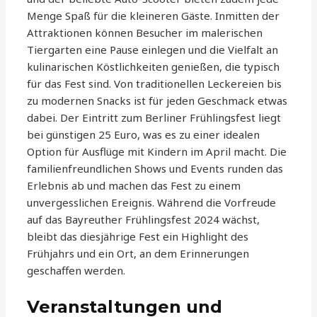
Menge Spaß für die kleineren Gäste. Inmitten der
Attraktionen können Besucher im malerischen
Tiergarten eine Pause einlegen und die Vielfalt an
kulinarischen Köstlichkeiten genießen, die typisch
für das Fest sind. Von traditionellen Leckereien bis
zu modernen Snacks ist für jeden Geschmack etwas
dabei. Der Eintritt zum Berliner Frühlingsfest liegt
bei günstigen 25 Euro, was es zu einer idealen
Option für Ausflüge mit Kindern im April macht. Die
familienfreundlichen Shows und Events runden das
Erlebnis ab und machen das Fest zu einem
unvergesslichen Ereignis. Während die Vorfreude
auf das Bayreuther Frühlingsfest 2024 wächst,
bleibt das diesjährige Fest ein Highlight des
Frühjahrs und ein Ort, an dem Erinnerungen
geschaffen werden.
Veranstaltungen und