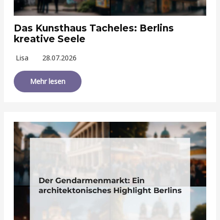
Das Kunsthaus Tacheles: Berlins
kreative Seele
Lisa
28.07.2026
Mehr lesen