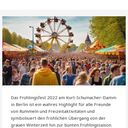
Das Frühlingsfest 2022 am Kurt-Schumacher-Damm
in Berlin ist ein wahres Highlight für alle Freunde
von Rummeln und Freizeitaktivitäten und
symbolisiert den fröhlichen Übergang von der
grauen Winterzeit hin zur bunten Frühlingssaison.