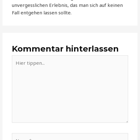
unvergesslichen Erlebnis, das man sich auf keinen
Fall entgehen lassen sollte.
Kommentar hinterlassen
Hier
tippen...
Name*