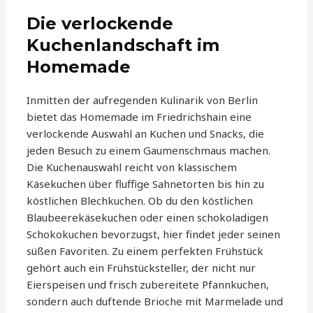
Die verlockende
Kuchenlandschaft im
Homemade
Inmitten der aufregenden Kulinarik von Berlin
bietet das Homemade im Friedrichshain eine
verlockende Auswahl an Kuchen und Snacks, die
jeden Besuch zu einem Gaumenschmaus machen.
Die Kuchenauswahl reicht von klassischem
Käsekuchen über fluffige Sahnetorten bis hin zu
köstlichen Blechkuchen. Ob du den köstlichen
Blaubeerekäsekuchen oder einen schokoladigen
Schokokuchen bevorzugst, hier findet jeder seinen
süßen Favoriten. Zu einem perfekten Frühstück
gehört auch ein Frühstücksteller, der nicht nur
Eierspeisen und frisch zubereitete Pfannkuchen,
sondern auch duftende Brioche mit Marmelade und