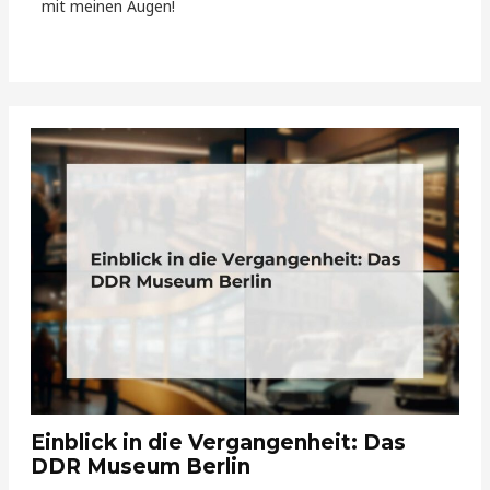
mit meinen Augen!
Einblick in die Vergangenheit: Das
DDR Museum Berlin