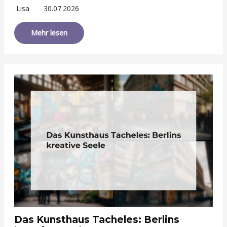
Lisa
30.07.2026
Mehr lesen
Das Kunsthaus Tacheles: Berlins