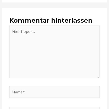
Kommentar hinterlassen
Hier
tippen...
Name*