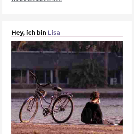
Hey, ich bin
Lisa