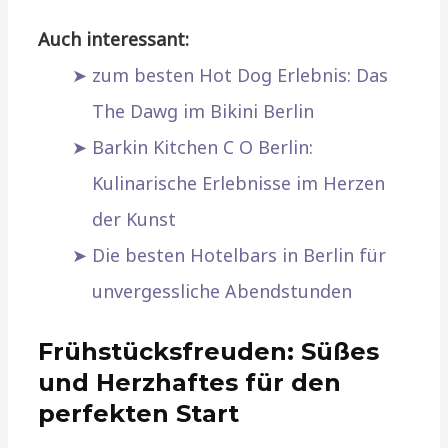
Auch interessant:
zum besten Hot Dog Erlebnis: Das
The Dawg im Bikini Berlin
Barkin Kitchen C O Berlin:
Kulinarische Erlebnisse im Herzen
der Kunst
Die besten Hotelbars in Berlin für
unvergessliche Abendstunden
Frühstücksfreuden: Süßes
und Herzhaftes für den
perfekten Start