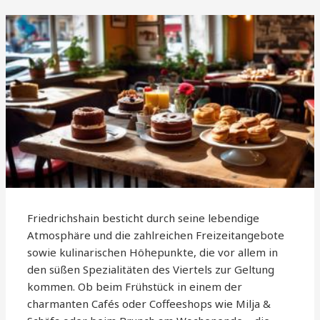
Friedrichshain besticht durch seine lebendige
Atmosphäre und die zahlreichen Freizeitangebote
sowie kulinarischen Höhepunkte, die vor allem in
den süßen Spezialitäten des Viertels zur Geltung
kommen. Ob beim Frühstück in einem der
charmanten Cafés oder Coffeeshops wie Milja &