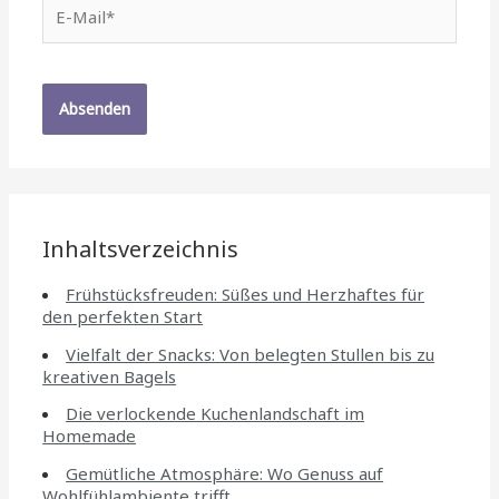
E-
Mail*
Inhaltsverzeichnis
Frühstücksfreuden: Süßes und Herzhaftes für
den perfekten Start
Vielfalt der Snacks: Von belegten Stullen bis zu
kreativen Bagels
Die verlockende Kuchenlandschaft im
Homemade
Gemütliche Atmosphäre: Wo Genuss auf
Wohlfühlambiente trifft