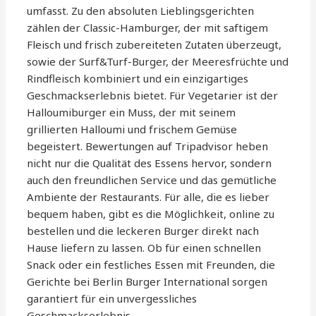
umfasst. Zu den absoluten Lieblingsgerichten
zählen der Classic-Hamburger, der mit saftigem
Fleisch und frisch zubereiteten Zutaten überzeugt,
sowie der Surf&Turf-Burger, der Meeresfrüchte und
Rindfleisch kombiniert und ein einzigartiges
Geschmackserlebnis bietet. Für Vegetarier ist der
Halloumiburger ein Muss, der mit seinem
grillierten Halloumi und frischem Gemüse
begeistert. Bewertungen auf Tripadvisor heben
nicht nur die Qualität des Essens hervor, sondern
auch den freundlichen Service und das gemütliche
Ambiente der Restaurants. Für alle, die es lieber
bequem haben, gibt es die Möglichkeit, online zu
bestellen und die leckeren Burger direkt nach
Hause liefern zu lassen. Ob für einen schnellen
Snack oder ein festliches Essen mit Freunden, die
Gerichte bei Berlin Burger International sorgen
garantiert für ein unvergessliches
Geschmackserlebnis.