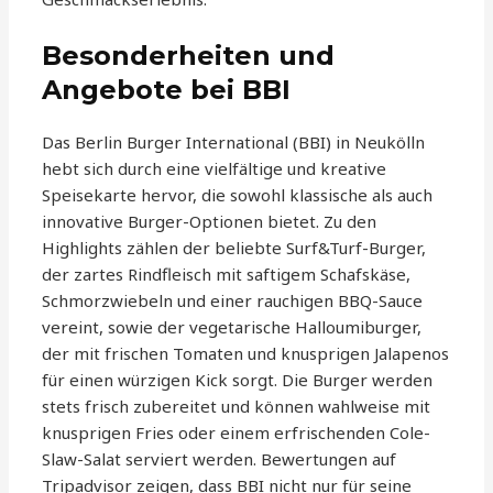
Besonderheiten und
Angebote bei BBI
Das Berlin Burger International (BBI) in Neukölln
hebt sich durch eine vielfältige und kreative
Speisekarte hervor, die sowohl klassische als auch
innovative Burger-Optionen bietet. Zu den
Highlights zählen der beliebte Surf&Turf-Burger,
der zartes Rindfleisch mit saftigem Schafskäse,
Schmorzwiebeln und einer rauchigen BBQ-Sauce
vereint, sowie der vegetarische Halloumiburger,
der mit frischen Tomaten und knusprigen Jalapenos
für einen würzigen Kick sorgt. Die Burger werden
stets frisch zubereitet und können wahlweise mit
knusprigen Fries oder einem erfrischenden Cole-
Slaw-Salat serviert werden. Bewertungen auf
Tripadvisor zeigen, dass BBI nicht nur für seine