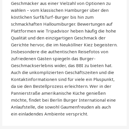
Geschmäcker aus einer Vielzahl von Optionen zu
wählen – vom klassischen Hamburger über den
köstlichen Surf&Turf-Burger bis hin zum
schmackhaften Halloumiburger. Bewertungen auf
Plattformen wie Tripadvisor heben häufig die hohe
Qualität und den einzigartigen Geschmack der
Gerichte hervor, die im Neuköllner Kiez begeistern.
Insbesondere die authentischen Reisefotos von
zufriedenen Gästen spiegeln das Burger-
Geschmackserlebnis wider, das BBI zu bieten hat.
Auch die unkomplizierten Geschäftszeiten und die
Kontaktinformationen sind für viele ein Pluspunkt,
da sie den Bestellprozess erleichtern. Wer in der
Pannierstraße amerikanische Küche genießen
möchte, findet bei Berlin Burger International eine
Anlaufstelle, die sowohl Gaumenfreuden als auch
ein einladendes Ambiente verspricht.