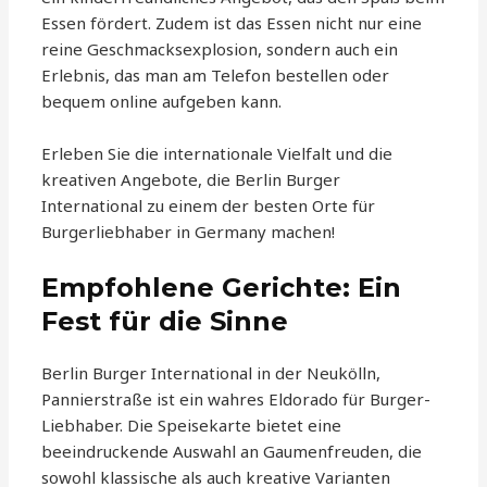
Essen fördert. Zudem ist das Essen nicht nur eine
reine Geschmacksexplosion, sondern auch ein
Erlebnis, das man am Telefon bestellen oder
bequem online aufgeben kann.
Erleben Sie die internationale Vielfalt und die
kreativen Angebote, die Berlin Burger
International zu einem der besten Orte für
Burgerliebhaber in Germany machen!
Empfohlene Gerichte: Ein
Fest für die Sinne
Berlin Burger International in der Neukölln,
Pannierstraße ist ein wahres Eldorado für Burger-
Liebhaber. Die Speisekarte bietet eine
beeindruckende Auswahl an Gaumenfreuden, die
sowohl klassische als auch kreative Varianten