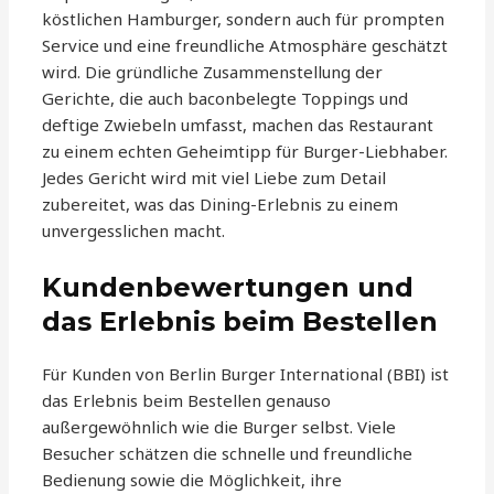
köstlichen Hamburger, sondern auch für prompten
Service und eine freundliche Atmosphäre geschätzt
wird. Die gründliche Zusammenstellung der
Gerichte, die auch baconbelegte Toppings und
deftige Zwiebeln umfasst, machen das Restaurant
zu einem echten Geheimtipp für Burger-Liebhaber.
Jedes Gericht wird mit viel Liebe zum Detail
zubereitet, was das Dining-Erlebnis zu einem
unvergesslichen macht.
Kundenbewertungen und
das Erlebnis beim Bestellen
Für Kunden von Berlin Burger International (BBI) ist
das Erlebnis beim Bestellen genauso
außergewöhnlich wie die Burger selbst. Viele
Besucher schätzen die schnelle und freundliche
Bedienung sowie die Möglichkeit, ihre