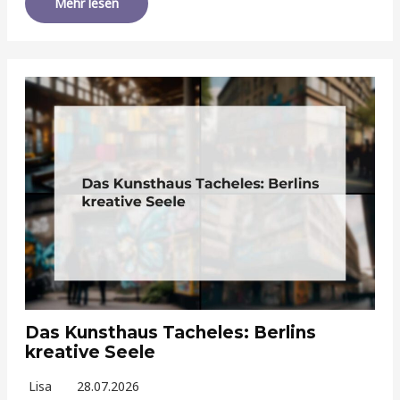
Mehr lesen
Das Kunsthaus Tacheles: Berlins
kreative Seele
Lisa
28.07.2026