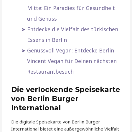
Mitte: Ein Paradies für Gesundheit
und Genuss
Entdecke die Vielfalt des türkischen
Essens in Berlin
Genussvoll Vegan: Entdecke Berlin
Vincent Vegan für Deinen nächsten
Restaurantbesuch
Die verlockende Speisekarte
von Berlin Burger
International
Die digitale Speisekarte von Berlin Burger
International bietet eine außergewöhnliche Vielfalt