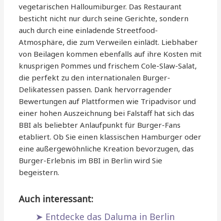
vegetarischen Halloumiburger. Das Restaurant
besticht nicht nur durch seine Gerichte, sondern
auch durch eine einladende Streetfood-
Atmosphäre, die zum Verweilen einlädt. Liebhaber
von Beilagen kommen ebenfalls auf ihre Kosten mit
knusprigen Pommes und frischem Cole-Slaw-Salat,
die perfekt zu den internationalen Burger-
Delikatessen passen. Dank hervorragender
Bewertungen auf Plattformen wie Tripadvisor und
einer hohen Auszeichnung bei Falstaff hat sich das
BBI als beliebter Anlaufpunkt für Burger-Fans
etabliert. Ob Sie einen klassischen Hamburger oder
eine außergewöhnliche Kreation bevorzugen, das
Burger-Erlebnis im BBI in Berlin wird Sie
begeistern.
Auch interessant:
Entdecke das Daluma in Berlin