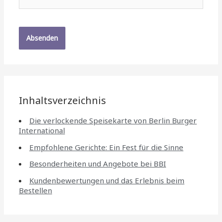
Mail*
Inhaltsverzeichnis
Die verlockende Speisekarte von Berlin Burger
International
Empfohlene Gerichte: Ein Fest für die Sinne
Besonderheiten und Angebote bei BBI
Kundenbewertungen und das Erlebnis beim
Bestellen