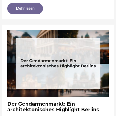
Mehr lesen
Der Gendarmenmarkt: Ein
architektonisches Highlight Berlins