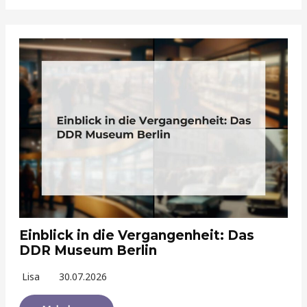
Einblick in die Vergangenheit: Das
DDR Museum Berlin
Lisa
30.07.2026