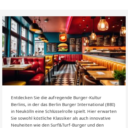
Entdecken Sie die aufregende Burger-Kultur
Berlins, in der das Berlin Burger International (BBI)
in Neukölln eine Schlüsselrolle spielt. Hier erwarten
Sie sowohl köstliche Klassiker als auch innovative
Neuheiten wie den Surf&Turf-Burger und den