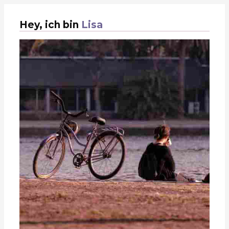
Hey, ich bin
Lisa