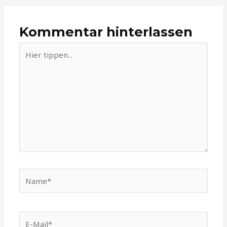
Kommentar hinterlassen
Hier
tippen...
Name*
E-