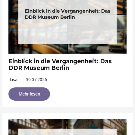
Einblick in die Vergangenheit: Das
DDR Museum Berlin
Lisa
30.07.2026
Mehr lesen