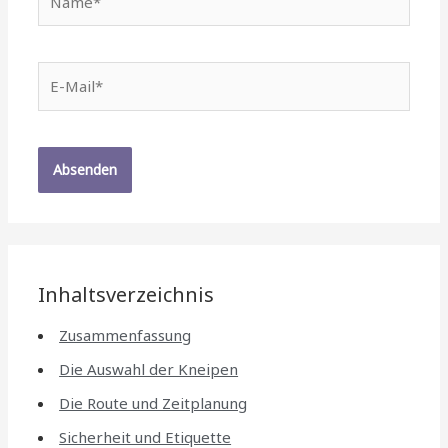
E-
Mail*
Inhaltsverzeichnis
Zusammenfassung
Die Auswahl der Kneipen
Die Route und Zeitplanung
Sicherheit und Etiquette