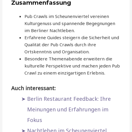
Zusammenfassung
Pub Crawls im Scheunenviertel vereinen
Kulturgenuss und spannende Begegnungen
im Berliner Nachtleben.
Erfahrene Guides steigern die Sicherheit und
Qualität der Pub Crawls durch ihre
Ortskenntnis und Organisation.
Besondere Themenabende erweitern die
kulturelle Perspektive und machen jeden Pub
Crawl zu einem einzigartigen Erlebnis.
Auch interessant:
Berlin Restaurant Feedback: Ihre
Meinungen und Erfahrungen im
Fokus
Nachtleben im Scheunenviertel