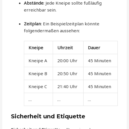
Abstände
: Jede Kneipe sollte fußläufig
erreichbar sein.
Zeitplan
: Ein Beispielzeitplan könnte
folgendermaßen aussehen:
Kneipe
Uhrzeit
Dauer
Kneipe A
20:00 Uhr
45 Minuten
Kneipe B
20:50 Uhr
45 Minuten
Kneipe C
21:40 Uhr
45 Minuten
…
…
…
Sicherheit und Etiquette