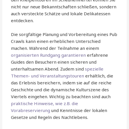
nicht nur neue Bekanntschaften schließen, sondern
auch versteckte Schätze und lokale Delikatessen
entdecken.
Die sorgfältige Planung und Vorbereitung eines Pub
Crawls kann einen erheblichen Unterschied
machen. Während der Teilnahme an einem
organisierten Rundgang garantieren
erfahrene
Guides den Besuchern einen sicheren und
unterhaltsamen Abend. Zudem sind
spezielle
Themen- und Veranstaltungstouren
erhältlich, die
das Erlebnis bereichern, indem sie auf die reiche
Geschichte und die dynamische Kulturszene des
Viertels eingehen. Wichtig zu beachten sind auch
praktische Hinweise, wie z.B. die
Vorabreservierung
und Kenntnisse der lokalen
Gesetze und Regeln des Nachtlebens.