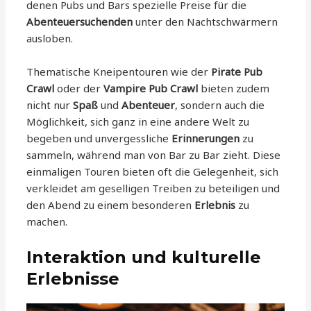
denen Pubs und Bars spezielle Preise für die
Abenteuersuchenden
unter den Nachtschwärmern
ausloben.
Thematische Kneipentouren wie der
Pirate Pub
Crawl
oder der
Vampire Pub Crawl
bieten zudem
nicht nur
Spaß
und
Abenteuer
, sondern auch die
Möglichkeit, sich ganz in eine andere Welt zu
begeben und unvergessliche
Erinnerungen
zu
sammeln, während man von Bar zu Bar zieht. Diese
einmaligen Touren bieten oft die Gelegenheit, sich
verkleidet am geselligen Treiben zu beteiligen und
den Abend zu einem besonderen
Erlebnis
zu
machen.
Interaktion und kulturelle
Erlebnisse