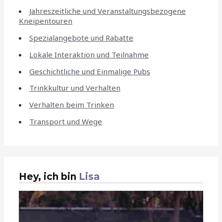
Jahreszeitliche und Veranstaltungsbezogene
Kneipentouren
Spezialangebote und Rabatte
Lokale Interaktion und Teilnahme
Geschichtliche und Einmalige Pubs
Trinkkultur und Verhalten
Verhalten beim Trinken
Transport und Wege
Hey, ich bin
Lisa