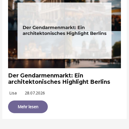
Der Gendarmenmarkt: Ein
architektonisches Highlight Berlins
Lisa
28.07.2026
Mehr lesen