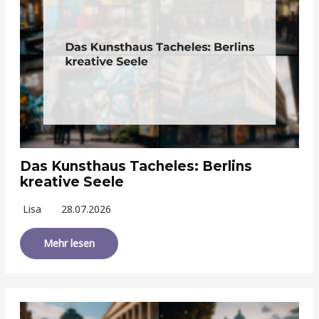
Das Kunsthaus Tacheles: Berlins
kreative Seele
Lisa
28.07.2026
Mehr lesen