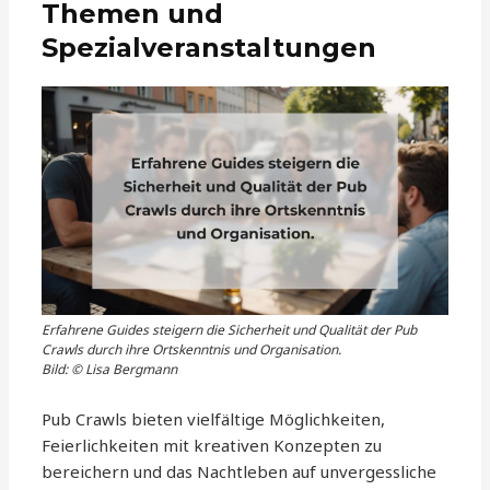
Themen und
Spezialveranstaltungen
Erfahrene Guides steigern die Sicherheit und Qualität der Pub
Crawls durch ihre Ortskenntnis und Organisation.
Bild: © Lisa Bergmann
Pub Crawls bieten vielfältige Möglichkeiten,
Feierlichkeiten mit kreativen Konzepten zu
bereichern und das Nachtleben auf unvergessliche