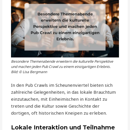
Besondere Themenabende erweitern die kulturelle Perspektive
und machen jeden Pub Crawl zu einem einzigartigen Erlebnis.
Bild: © Lisa Bergmann
In den Pub Crawls im Scheunenviertel bieten sich
zahlreiche Gelegenheiten, in das lokale Brauchtum
einzutauchen, mit Einheimischen in Kontakt zu
treten und die Kultur sowie Geschichte der
dortigen, oft historischen Kneipen zu erleben.
Lokale Interaktion und Teilnahme