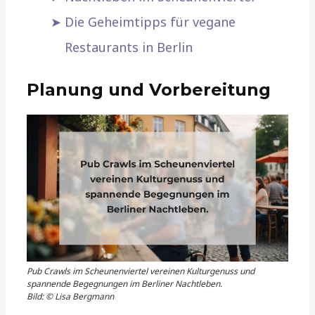
Die Geheimtipps für vegane
Restaurants in Berlin
Planung und Vorbereitung
Pub Crawls im Scheunenviertel vereinen Kulturgenuss und
spannende Begegnungen im Berliner Nachtleben.
Bild: © Lisa Bergmann