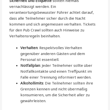
Sicherheit und Etiquette
sollten niemals
vernachlässigt werden. Ein
verantwortungsbewusster Führer achtet darauf,
dass alle Teilnehmer sicher durch die Nacht
kommen und sich angemessen verhalten. Tickets
für den Pub Crawl sollten auch Hinweise zu
Verhaltensregeln beinhalten.
Verhalten
: Respektvolles Verhalten
gegenüber anderen Gästen und dem
Personal ist essentiell.
Notfallplan
: Jeder Teilnehmer sollte über
Notfallkontakte und einen Treffpunkt im
Falle einer Trennung informiert werden.
Alkohollimits
: Die Teilnehmer sollten ihre
Grenzen kennen und nicht übermäßig
konsumieren, um die Sicherheit aller zu
gewährleisten.