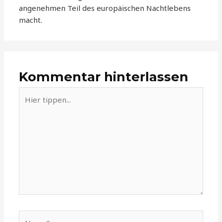
angenehmen Teil des europäischen Nachtlebens
macht.
Kommentar hinterlassen
Hier
tippen...
Name*