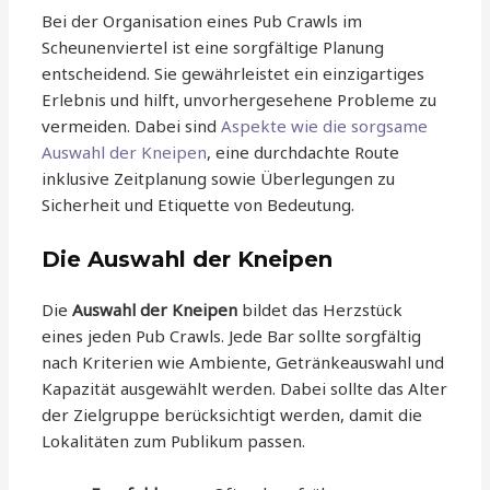
Bei der Organisation eines Pub Crawls im
Scheunenviertel ist eine sorgfältige Planung
entscheidend. Sie gewährleistet ein einzigartiges
Erlebnis und hilft, unvorhergesehene Probleme zu
vermeiden. Dabei sind
Aspekte wie die sorgsame
Auswahl der Kneipen
, eine durchdachte Route
inklusive Zeitplanung sowie Überlegungen zu
Sicherheit und Etiquette von Bedeutung.
Die Auswahl der Kneipen
Die
Auswahl der Kneipen
bildet das Herzstück
eines jeden Pub Crawls. Jede Bar sollte sorgfältig
nach Kriterien wie Ambiente, Getränkeauswahl und
Kapazität ausgewählt werden. Dabei sollte das Alter
der Zielgruppe berücksichtigt werden, damit die
Lokalitäten zum Publikum passen.