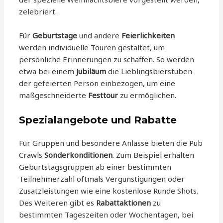
zelebriert.
Für
Geburtstage
und andere
Feierlichkeiten
werden individuelle Touren gestaltet, um
persönliche Erinnerungen zu schaffen. So werden
etwa bei einem
Jubiläum
die Lieblingsbierstuben
der gefeierten Person einbezogen, um eine
maßgeschneiderte
Festtour
zu ermöglichen.
Spezialangebote und Rabatte
Für Gruppen und besondere Anlässe bieten die Pub
Crawls
Sonderkonditionen
. Zum Beispiel erhalten
Geburtstagsgruppen ab einer bestimmten
Teilnehmerzahl oftmals Vergünstigungen oder
Zusatzleistungen wie eine kostenlose Runde Shots.
Des Weiteren gibt es
Rabattaktionen
zu
bestimmten Tageszeiten oder Wochentagen, bei