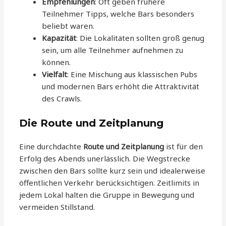
Empfehlungen
: Oft geben frühere
Teilnehmer Tipps, welche Bars besonders
beliebt waren.
Kapazität
: Die Lokalitäten sollten groß genug
sein, um alle Teilnehmer aufnehmen zu
können.
Vielfalt
: Eine Mischung aus klassischen Pubs
und modernen Bars erhöht die Attraktivität
des Crawls.
Die Route und Zeitplanung
Eine durchdachte
Route und Zeitplanung
ist für den
Erfolg des Abends unerlässlich. Die Wegstrecke
zwischen den Bars sollte kurz sein und idealerweise
öffentlichen Verkehr berücksichtigen. Zeitlimits in
jedem Lokal halten die Gruppe in Bewegung und
vermeiden Stillstand.