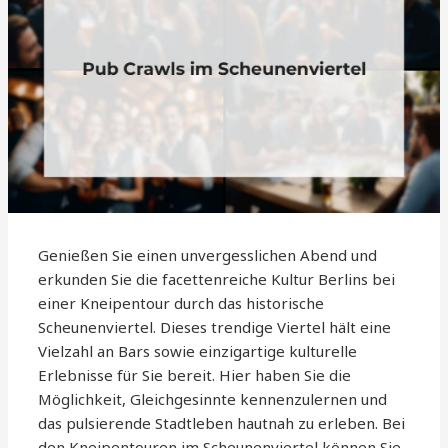
Genießen Sie einen unvergesslichen Abend und
erkunden Sie die facettenreiche Kultur Berlins bei
einer Kneipentour durch das historische
Scheunenviertel. Dieses trendige Viertel hält eine
Vielzahl an Bars sowie einzigartige kulturelle
Erlebnisse für Sie bereit. Hier haben Sie die
Möglichkeit, Gleichgesinnte kennenzulernen und
das pulsierende Stadtleben hautnah zu erleben. Bei
den Kneipentouren im Scheunenviertel können Sie