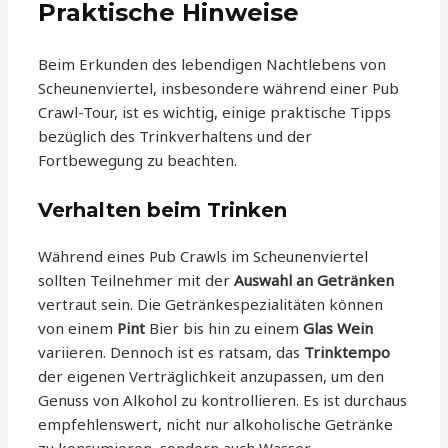
Praktische Hinweise
Beim Erkunden des lebendigen Nachtlebens von
Scheunenviertel, insbesondere während einer Pub
Crawl-Tour, ist es wichtig, einige praktische Tipps
bezüglich des Trinkverhaltens und der
Fortbewegung zu beachten.
Verhalten beim Trinken
Während eines Pub Crawls im Scheunenviertel
sollten Teilnehmer mit der
Auswahl an Getränken
vertraut sein. Die Getränkespezialitäten können
von einem
Pint
Bier bis hin zu einem
Glas Wein
variieren. Dennoch ist es ratsam, das
Trinktempo
der eigenen Verträglichkeit anzupassen, um den
Genuss von Alkohol zu kontrollieren. Es ist durchaus
empfehlenswert, nicht nur alkoholische Getränke
zu konsumieren, sondern auch Wasser