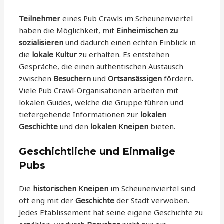
Teilnehmer
eines Pub Crawls im Scheunenviertel
haben die Möglichkeit, mit
Einheimischen zu
sozialisieren
und dadurch einen echten Einblick in
die
lokale Kultur
zu erhalten. Es entstehen
Gespräche, die einen authentischen Austausch
zwischen
Besuchern
und
Ortsansässigen
fördern.
Viele Pub Crawl-Organisationen arbeiten mit
lokalen Guides, welche die Gruppe führen und
tiefergehende Informationen zur
lokalen
Geschichte
und den
lokalen Kneipen
bieten.
Geschichtliche und Einmalige
Pubs
Die
historischen Kneipen
im Scheunenviertel sind
oft eng mit der
Geschichte
der Stadt verwoben.
Jedes Etablissement hat seine eigene Geschichte zu