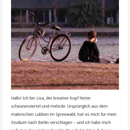
Hallo! Ich bin Lisa, der kreative Kopf hinter
scheunenviertel-und-mehr.de. Ursprünglich aus dem
malerischen Lübben im Spreewald, hat es mich für mein
Studium nach Berlin verschlagen – und ich habe mich