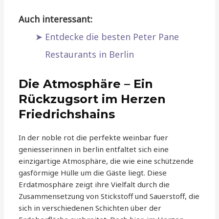
Auch interessant:
Entdecke die besten Peter Pane
Restaurants in Berlin
Die Atmosphäre – Ein
Rückzugsort im Herzen
Friedrichshains
In der noble rot die perfekte weinbar fuer
geniesserinnen in berlin entfaltet sich eine
einzigartige Atmosphäre, die wie eine schützende
gasförmige Hülle um die Gäste liegt. Diese
Erdatmosphäre zeigt ihre Vielfalt durch die
Zusammensetzung von Stickstoff und Sauerstoff, die
sich in verschiedenen Schichten über der