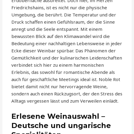
Erdoberfläche ausbreitet. Doch hier, im Herzen
Friedrichshains, ist es nicht nur die physische
Umgebung, die berührt. Die Temperatur und der
Druck schaffen einen Gefühlsraum, der die Sinne
anregt und die Seele entspannt. Mit einem
bewussten Blick auf den Klimawandel wird die
Bedeutung einer nachhaltigen Lebensweise in jeder
Ecke dieser Weinbar spürbar. Das Phänomen der
Gemütlichkeit und der kulinarischen Leidenschaften
verbindet sich hier zu einem harmonischen
Erlebnis, das sowohl für romantische Abende als
auch für geschäftliche Meetings ideal ist. Noble Rot
bietet damit nicht nur hervorragende Weine,
sondern auch einen Rückzugsort, der den Stress des
Alltags vergessen lässt und zum Verweilen einlädt.
Erlesene Weinauswahl –
Deutsche und ungarische