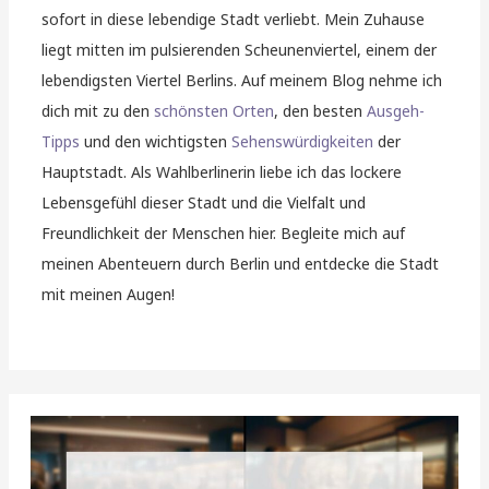
sofort in diese lebendige Stadt verliebt. Mein Zuhause
liegt mitten im pulsierenden Scheunenviertel, einem der
lebendigsten Viertel Berlins. Auf meinem Blog nehme ich
dich mit zu den
schönsten Orten
, den besten
Ausgeh-
Tipps
und den wichtigsten
Sehenswürdigkeiten
der
Hauptstadt. Als Wahlberlinerin liebe ich das lockere
Lebensgefühl dieser Stadt und die Vielfalt und
Freundlichkeit der Menschen hier. Begleite mich auf
meinen Abenteuern durch Berlin und entdecke die Stadt
mit meinen Augen!