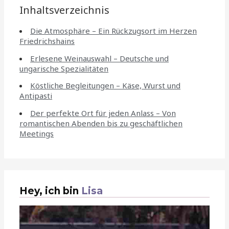
Inhaltsverzeichnis
Die Atmosphäre – Ein Rückzugsort im Herzen
Friedrichshains
Erlesene Weinauswahl – Deutsche und
ungarische Spezialitäten
Köstliche Begleitungen – Käse, Wurst und
Antipasti
Der perfekte Ort für jeden Anlass – Von
romantischen Abenden bis zu geschäftlichen
Meetings
Hey, ich bin
Lisa