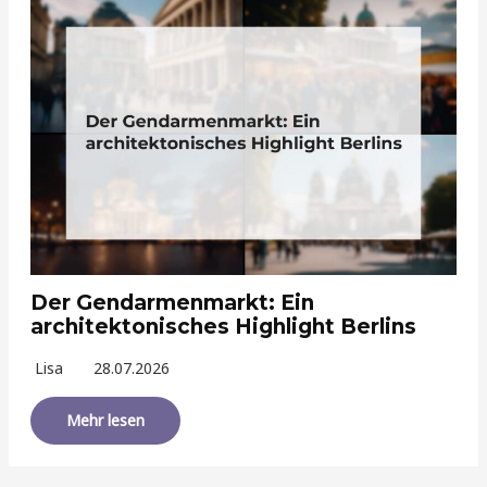
Der Gendarmenmarkt: Ein
architektonisches Highlight Berlins
Lisa
28.07.2026
Mehr lesen