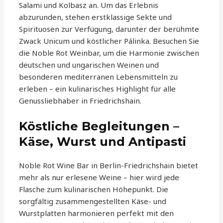
Salami und Kolbasz an. Um das Erlebnis
abzurunden, stehen erstklassige Sekte und
Spirituosen zur Verfügung, darunter der berühmte
Zwack Unicum und köstlicher Pálinka. Besuchen Sie
die Noble Rot Weinbar, um die Harmonie zwischen
deutschen und ungarischen Weinen und
besonderen mediterranen Lebensmitteln zu
erleben – ein kulinarisches Highlight für alle
Genussliebhaber in Friedrichshain.
Köstliche Begleitungen –
Käse, Wurst und Antipasti
Noble Rot Wine Bar in Berlin-Friedrichshain bietet
mehr als nur erlesene Weine – hier wird jede
Flasche zum kulinarischen Höhepunkt. Die
sorgfältig zusammengestellten Käse- und
Wurstplatten harmonieren perfekt mit den