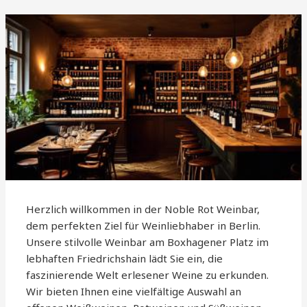
Herzlich willkommen in der Noble Rot Weinbar,
dem perfekten Ziel für Weinliebhaber in Berlin.
Unsere stilvolle Weinbar am Boxhagener Platz im
lebhaften Friedrichshain lädt Sie ein, die
faszinierende Welt erlesener Weine zu erkunden.
Wir bieten Ihnen eine vielfältige Auswahl an