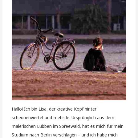
Hallo! Ich bin Lisa, der kreative Kopf hinter
scheunenviertel-und-mehr.de. Ursprünglich aus dem
malerischen Lübben im Spreewald, hat es mich für mein
Studium nach Berlin verschlagen – und ich habe mich