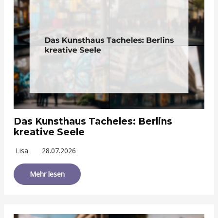
Das Kunsthaus Tacheles: Berlins
kreative Seele
Lisa
28.07.2026
Mehr lesen