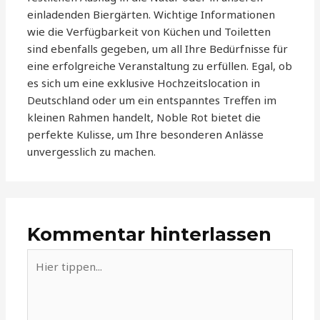
einladenden Biergärten. Wichtige Informationen
wie die Verfügbarkeit von Küchen und Toiletten
sind ebenfalls gegeben, um all Ihre Bedürfnisse für
eine erfolgreiche Veranstaltung zu erfüllen. Egal, ob
es sich um eine exklusive Hochzeitslocation in
Deutschland oder um ein entspanntes Treffen im
kleinen Rahmen handelt, Noble Rot bietet die
perfekte Kulisse, um Ihre besonderen Anlässe
unvergesslich zu machen.
Kommentar hinterlassen
Hier
tippen...