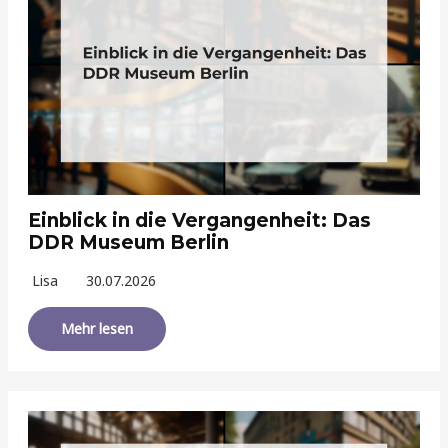
Einblick in die Vergangenheit: Das
DDR Museum Berlin
Lisa
30.07.2026
Mehr lesen