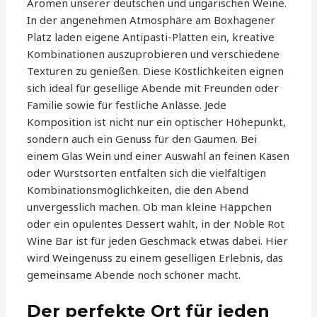
Aromen unserer deutschen und ungarischen Weine.
In der angenehmen Atmosphäre am Boxhagener
Platz laden eigene Antipasti-Platten ein, kreative
Kombinationen auszuprobieren und verschiedene
Texturen zu genießen. Diese Köstlichkeiten eignen
sich ideal für gesellige Abende mit Freunden oder
Familie sowie für festliche Anlässe. Jede
Komposition ist nicht nur ein optischer Höhepunkt,
sondern auch ein Genuss für den Gaumen. Bei
einem Glas Wein und einer Auswahl an feinen Käsen
oder Wurstsorten entfalten sich die vielfältigen
Kombinationsmöglichkeiten, die den Abend
unvergesslich machen. Ob man kleine Häppchen
oder ein opulentes Dessert wählt, in der Noble Rot
Wine Bar ist für jeden Geschmack etwas dabei. Hier
wird Weingenuss zu einem geselligen Erlebnis, das
gemeinsame Abende noch schöner macht.
Der perfekte Ort für jeden