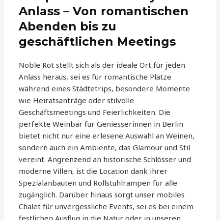
Anlass – Von romantischen
Abenden bis zu
geschäftlichen Meetings
Noble Rot stellt sich als der ideale Ort für jeden
Anlass heraus, sei es für romantische Plätze
während eines Städtetrips, besondere Momente
wie Heiratsanträge oder stilvolle
Geschäftsmeetings und Feierlichkeiten. Die
perfekte Weinbar für Geniesserinnen in Berlin
bietet nicht nur eine erlesene Auswahl an Weinen,
sondern auch ein Ambiente, das Glamour und Stil
vereint. Angrenzend an historische Schlösser und
moderne Villen, ist die Location dank ihrer
Spezialanbauten und Rollstuhlrampen für alle
zugänglich. Darüber hinaus sorgt unser mobiles
Chalet für unvergessliche Events, sei es bei einem
festlichen Ausflug in die Natur oder in unseren