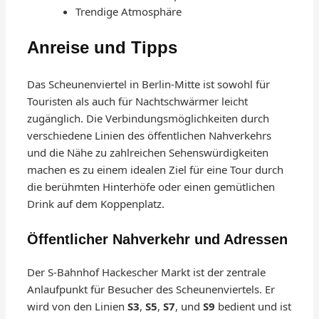
Trendige Atmosphäre
Anreise und Tipps
Das Scheunenviertel in Berlin-Mitte ist sowohl für
Touristen als auch für Nachtschwärmer leicht
zugänglich. Die Verbindungsmöglichkeiten durch
verschiedene Linien des öffentlichen Nahverkehrs
und die Nähe zu zahlreichen Sehenswürdigkeiten
machen es zu einem idealen Ziel für eine Tour durch
die berühmten Hinterhöfe oder einen gemütlichen
Drink auf dem Koppenplatz.
Öffentlicher Nahverkehr und Adressen
Der S-Bahnhof Hackescher Markt ist der zentrale
Anlaufpunkt für Besucher des Scheunenviertels. Er
wird von den Linien
S3
,
S5
,
S7
, und
S9
bedient und ist