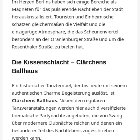
Im Herzen Berlins haben sich einige Bereiche als
Magneten für das pulsierende Nachtleben der Stadt
herauskristallisiert. Touristen und Einheimische
schätzen gleichermaßen die Vielfalt und die
einzigartige Atmosphäre, die das Scheunenviertel,
besonders an der Oranienburger Straße und um die
Rosenthaler Straße, zu bieten hat.
Die Kissenschlacht – Clärchens
Ballhaus
Ein historischer Tanztempel, der bis heute mit seinem
authentischen Charme Begeisterung auslöst, ist
Clärchens Ballhaus
. Neben den regulären
Tanzveranstaltungen werden hier auch diversifizierte
thematische Partynächte angeboten, die von Swing
über modernere Clubnächte reichen und denen ein
besonderer Teil des Nachtlebens zugeschrieben
werden kann.