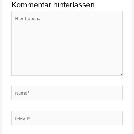
Kommentar hinterlassen
Hier
tippen...
Name*
E-
Mail*