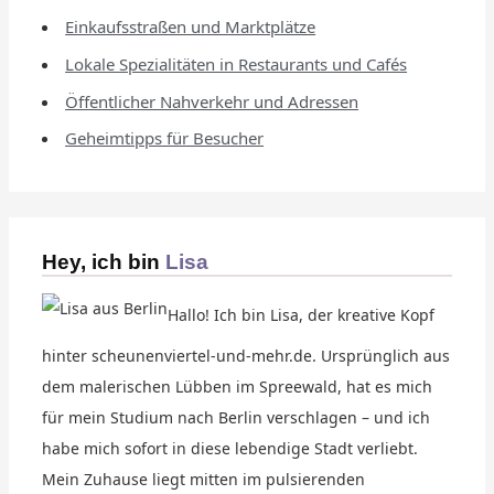
Einkaufsstraßen und Marktplätze
Lokale Spezialitäten in Restaurants und Cafés
Öffentlicher Nahverkehr und Adressen
Geheimtipps für Besucher
Hey, ich bin
Lisa
Hallo! Ich bin Lisa, der kreative Kopf
hinter scheunenviertel-und-mehr.de. Ursprünglich aus
dem malerischen Lübben im Spreewald, hat es mich
für mein Studium nach Berlin verschlagen – und ich
habe mich sofort in diese lebendige Stadt verliebt.
Mein Zuhause liegt mitten im pulsierenden