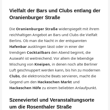
Vielfalt der Bars und Clubs entlang der
Oranienburger Straße
Die
Oranienburger Straße
widerspiegelt mit ihrem
reichhaltigen Angebot an Bars und Clubs die Vielfalt
Berlins. Ob man die Nacht in der entspannten
Hafenbar
ausklingen lässt oder in einer der
trendigen
Cocktailbars
den Abend beginnt, die
Auswahl ist weitreichend. Vor allem die lebendige
Mischung von
Kneipen
, in denen noch alte Berliner
Luft geschnuppert werden kann, bis hin zu modernen
Clubs
, die elektronische Beats servieren, macht die
Gegend um den
Hackeschen Markt
und
Hackeschen Höfe
zu einem beliebten Anlaufpunkt.
Szeneviertel und Veranstaltungsorte
um die Rosenthaler Straße