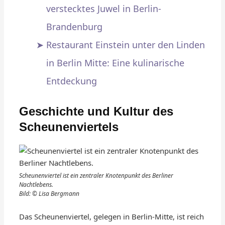
verstecktes Juwel in Berlin-
Brandenburg
Restaurant Einstein unter den Linden
in Berlin Mitte: Eine kulinarische
Entdeckung
Geschichte und Kultur des
Scheunenviertels
Scheunenviertel ist ein zentraler Knotenpunkt des Berliner
Nachtlebens.
Bild: © Lisa Bergmann
Das Scheunenviertel, gelegen in Berlin-Mitte, ist reich