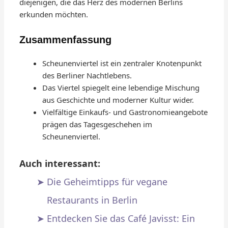
diejenigen, die das Herz des modernen Berlins
erkunden möchten.
Zusammenfassung
Scheunenviertel ist ein zentraler Knotenpunkt
des Berliner Nachtlebens.
Das Viertel spiegelt eine lebendige Mischung
aus Geschichte und moderner Kultur wider.
Vielfältige Einkaufs- und Gastronomieangebote
prägen das Tagesgeschehen im
Scheunenviertel.
Auch interessant:
Die Geheimtipps für vegane
Restaurants in Berlin
Entdecken Sie das Café Javisst: Ein