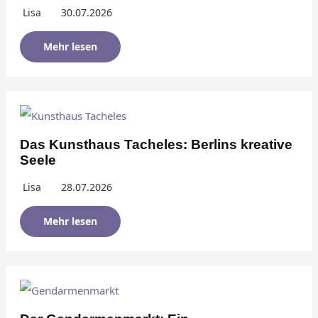
Lisa
30.07.2026
Mehr lesen
Das Kunsthaus Tacheles: Berlins kreative
Seele
Lisa
28.07.2026
Mehr lesen