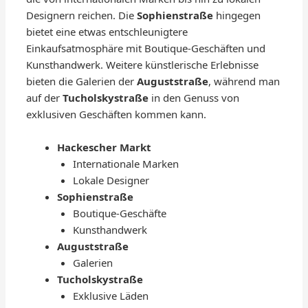
Designern reichen. Die
Sophienstraße
hingegen
bietet eine etwas entschleunigtere
Einkaufsatmosphäre mit Boutique-Geschäften und
Kunsthandwerk. Weitere künstlerische Erlebnisse
bieten die Galerien der
Auguststraße
, während man
auf der
Tucholskystraße
in den Genuss von
exklusiven Geschäften kommen kann.
Hackescher Markt
Internationale Marken
Lokale Designer
Sophienstraße
Boutique-Geschäfte
Kunsthandwerk
Auguststraße
Galerien
Tucholskystraße
Exklusive Läden