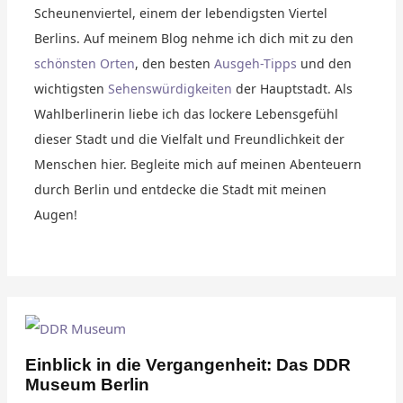
Scheunenviertel, einem der lebendigsten Viertel
Berlins. Auf meinem Blog nehme ich dich mit zu den
schönsten Orten
, den besten
Ausgeh-Tipps
und den
wichtigsten
Sehenswürdigkeiten
der Hauptstadt. Als
Wahlberlinerin liebe ich das lockere Lebensgefühl
dieser Stadt und die Vielfalt und Freundlichkeit der
Menschen hier. Begleite mich auf meinen Abenteuern
durch Berlin und entdecke die Stadt mit meinen
Augen!
Einblick in die Vergangenheit: Das DDR
Museum Berlin