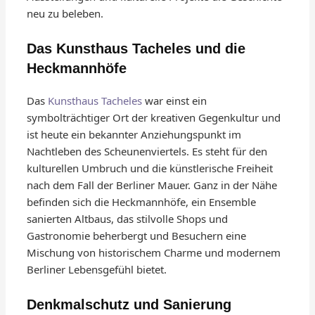
neu zu beleben.
Das Kunsthaus Tacheles und die
Heckmannhöfe
Das
Kunsthaus Tacheles
war einst ein
symbolträchtiger Ort der kreativen Gegenkultur und
ist heute ein bekannter Anziehungspunkt im
Nachtleben des Scheunenviertels. Es steht für den
kulturellen Umbruch und die künstlerische Freiheit
nach dem Fall der Berliner Mauer. Ganz in der Nähe
befinden sich die Heckmannhöfe, ein Ensemble
sanierten Altbaus, das stilvolle Shops und
Gastronomie beherbergt und Besuchern eine
Mischung von historischem Charme und modernem
Berliner Lebensgefühl bietet.
Denkmalschutz und Sanierung