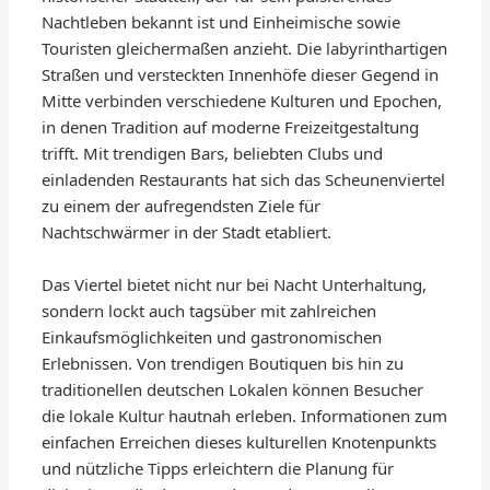
Nachtleben bekannt ist und Einheimische sowie
Touristen gleichermaßen anzieht. Die labyrinthartigen
Straßen und versteckten Innenhöfe dieser Gegend in
Mitte verbinden verschiedene Kulturen und Epochen,
in denen Tradition auf moderne Freizeitgestaltung
trifft. Mit trendigen Bars, beliebten Clubs und
einladenden Restaurants hat sich das Scheunenviertel
zu einem der aufregendsten Ziele für
Nachtschwärmer in der Stadt etabliert.
Das Viertel bietet nicht nur bei Nacht Unterhaltung,
sondern lockt auch tagsüber mit zahlreichen
Einkaufsmöglichkeiten und gastronomischen
Erlebnissen. Von trendigen Boutiquen bis hin zu
traditionellen deutschen Lokalen können Besucher
die lokale Kultur hautnah erleben. Informationen zum
einfachen Erreichen dieses kulturellen Knotenpunkts
und nützliche Tipps erleichtern die Planung für