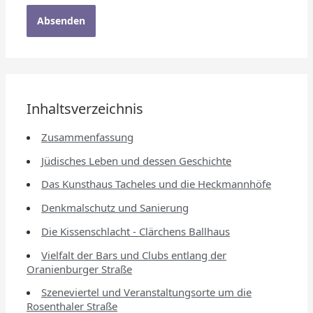
Inhaltsverzeichnis
Zusammenfassung
Jüdisches Leben und dessen Geschichte
Das Kunsthaus Tacheles und die Heckmannhöfe
Denkmalschutz und Sanierung
Die Kissenschlacht - Clärchens Ballhaus
Vielfalt der Bars und Clubs entlang der
Oranienburger Straße
Szeneviertel und Veranstaltungsorte um die
Rosenthaler Straße