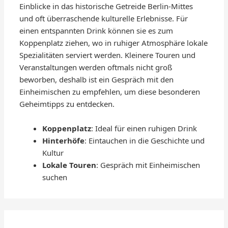
Einblicke in das historische Getreide Berlin-Mittes
und oft überraschende kulturelle Erlebnisse. Für
einen entspannten Drink können sie es zum
Koppenplatz ziehen, wo in ruhiger Atmosphäre lokale
Spezialitäten serviert werden. Kleinere Touren und
Veranstaltungen werden oftmals nicht groß
beworben, deshalb ist ein Gespräch mit den
Einheimischen zu empfehlen, um diese besonderen
Geheimtipps zu entdecken.
Koppenplatz
: Ideal für einen ruhigen Drink
Hinterhöfe
: Eintauchen in die Geschichte und
Kultur
Lokale Touren
: Gespräch mit Einheimischen
suchen