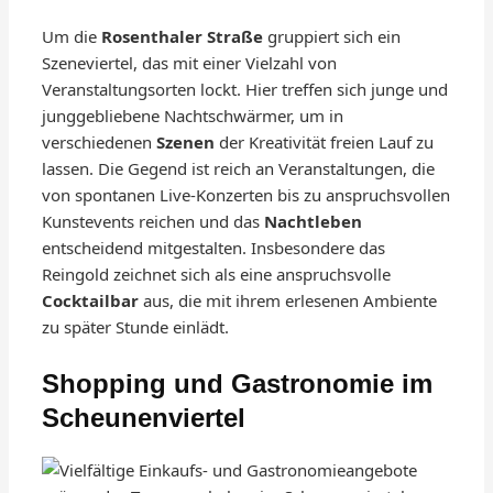
Um die
Rosenthaler Straße
gruppiert sich ein
Szeneviertel, das mit einer Vielzahl von
Veranstaltungsorten lockt. Hier treffen sich junge und
junggebliebene Nachtschwärmer, um in
verschiedenen
Szenen
der Kreativität freien Lauf zu
lassen. Die Gegend ist reich an Veranstaltungen, die
von spontanen Live-Konzerten bis zu anspruchsvollen
Kunstevents reichen und das
Nachtleben
entscheidend mitgestalten. Insbesondere das
Reingold zeichnet sich als eine anspruchsvolle
Cocktailbar
aus, die mit ihrem erlesenen Ambiente
zu später Stunde einlädt.
Shopping und Gastronomie im
Scheunenviertel