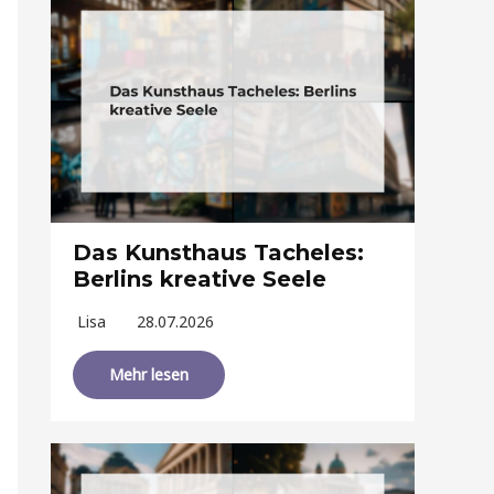
Das Kunsthaus Tacheles:
Berlins kreative Seele
Lisa
28.07.2026
Mehr lesen