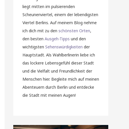
liegt mitten im pulsierenden
Scheunenviertel, einem der lebendigsten
Viertel Berlins. Auf meinem Blog nehme
ich dich mit zu den
schönsten Orten
,
den besten
Ausgeh-Tipps
und den
wichtigsten
Sehenswürdigkeiten
der
Hauptstadt. Als Wahlberlinerin liebe ich
das lockere Lebensgefühl dieser Stadt
und die Vielfalt und Freundlichkeit der
Menschen hier. Begleite mich auf meinen
Abenteuern durch Berlin und entdecke
die Stadt mit meinen Augen!