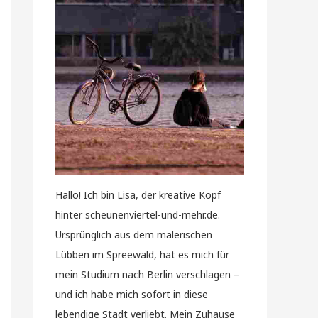
Hallo! Ich bin Lisa, der kreative Kopf
hinter scheunenviertel-und-mehr.de.
Ursprünglich aus dem malerischen
Lübben im Spreewald, hat es mich für
mein Studium nach Berlin verschlagen –
und ich habe mich sofort in diese
lebendige Stadt verliebt. Mein Zuhause