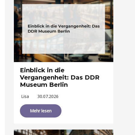
Einblick in die
Vergangenheit: Das DDR
Museum Berlin
Lisa
30.07.2026
Mehr lesen