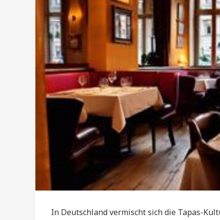
In Deutschland vermischt sich die Tapas-Kul