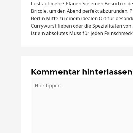
Lust auf mehr? Planen Sie einen Besuch in de
Bricole, um den Abend perfekt abzurunden. P
Berlin Mitte zu einem idealen Ort für besonde
Currywurst lieben oder die Spezialitäten von
ist ein absolutes Muss für jeden Feinschmecke
Kommentar hinterlassen
Hier
tippen...