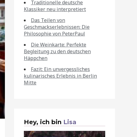
Traditionelle deutsche
Klassiker neu interpretiert
Das Teilen von
Geschmackserlebnissen: Die
Philosophie von PeterPaul
Die Weinkarte: Perfekte
Begleitung zu den deutschen
Häppchen
Fazit: Ein unvergessliches
kulinarisches Erlebnis in Berlin
Mitte
Hey, ich bin
Lisa