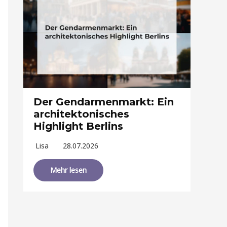
Der Gendarmenmarkt: Ein
architektonisches
Highlight Berlins
Lisa
28.07.2026
Mehr lesen