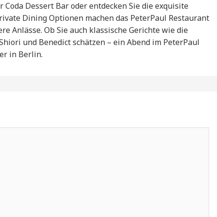
r Coda Dessert Bar oder entdecken Sie die exquisite
rivate Dining Optionen machen das PeterPaul Restaurant
re Anlässe. Ob Sie auch klassische Gerichte wie die
 Shiori und Benedict schätzen – ein Abend im PeterPaul
r in Berlin.