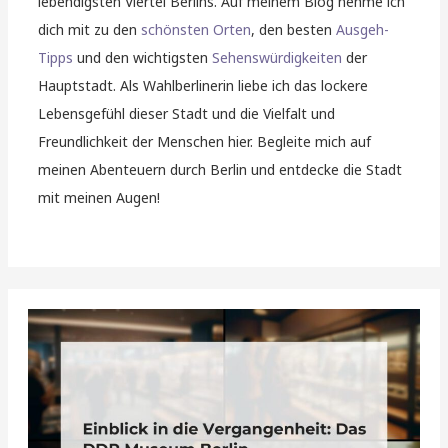
lebendigsten Viertel Berlins. Auf meinem Blog nehme ich
dich mit zu den
schönsten Orten
, den besten
Ausgeh-
Tipps
und den wichtigsten
Sehenswürdigkeiten
der
Hauptstadt. Als Wahlberlinerin liebe ich das lockere
Lebensgefühl dieser Stadt und die Vielfalt und
Freundlichkeit der Menschen hier. Begleite mich auf
meinen Abenteuern durch Berlin und entdecke die Stadt
mit meinen Augen!