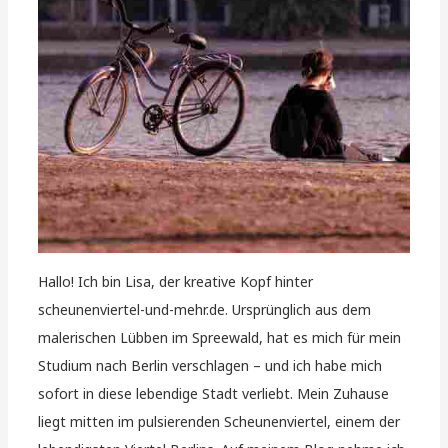
Hallo! Ich bin Lisa, der kreative Kopf hinter
scheunenviertel-und-mehr.de. Ursprünglich aus dem
malerischen Lübben im Spreewald, hat es mich für mein
Studium nach Berlin verschlagen – und ich habe mich
sofort in diese lebendige Stadt verliebt. Mein Zuhause
liegt mitten im pulsierenden Scheunenviertel, einem der