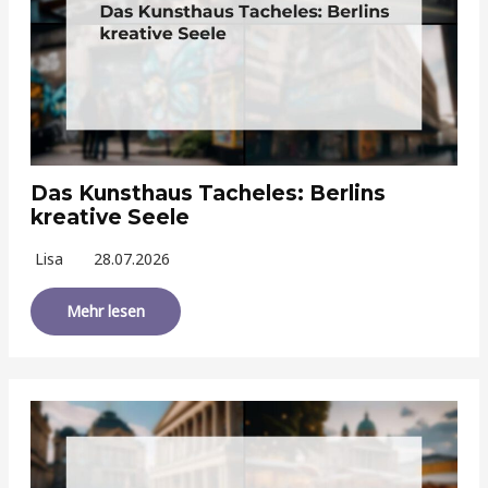
Das Kunsthaus Tacheles: Berlins
kreative Seele
Lisa
28.07.2026
Mehr lesen