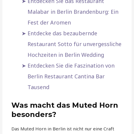
Entdecken Sie das Restaurant
Malabar in Berlin Brandenburg: Ein
Fest der Aromen
Entdecke das bezaubernde
Restaurant Sotto für unvergessliche
Hochzeiten in Berlin Wedding
Entdecken Sie die Faszination von
Berlin Restaurant Cantina Bar
Tausend
Was macht das Muted Horn
besonders?
Das Muted Horn in Berlin ist nicht nur eine Craft