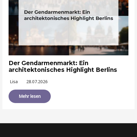
Der Gendarmenmarkt: Ein
architektonisches Highlight Berlins
Lisa
28.07.2026
Mehr lesen