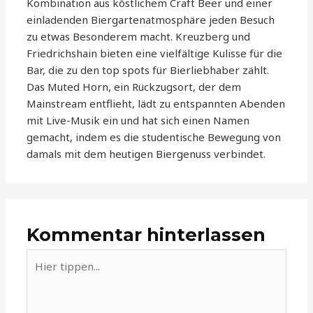
Kombination aus köstlichem Craft Beer und einer
einladenden Biergartenatmosphäre jeden Besuch
zu etwas Besonderem macht. Kreuzberg und
Friedrichshain bieten eine vielfältige Kulisse für die
Bar, die zu den top spots für Bierliebhaber zählt.
Das Muted Horn, ein Rückzugsort, der dem
Mainstream entflieht, lädt zu entspannten Abenden
mit Live-Musik ein und hat sich einen Namen
gemacht, indem es die studentische Bewegung von
damals mit dem heutigen Biergenuss verbindet.
Kommentar hinterlassen
Hier
tippen...