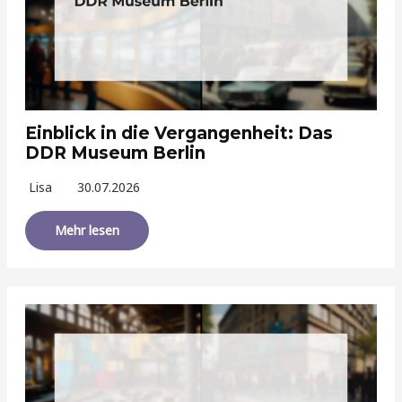
Einblick in die Vergangenheit: Das
DDR Museum Berlin
Lisa
30.07.2026
Mehr lesen