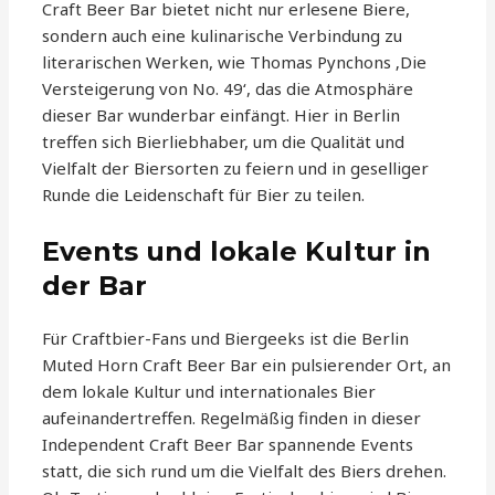
Craft Beer Bar bietet nicht nur erlesene Biere,
sondern auch eine kulinarische Verbindung zu
literarischen Werken, wie Thomas Pynchons ‚Die
Versteigerung von No. 49‘, das die Atmosphäre
dieser Bar wunderbar einfängt. Hier in Berlin
treffen sich Bierliebhaber, um die Qualität und
Vielfalt der Biersorten zu feiern und in geselliger
Runde die Leidenschaft für Bier zu teilen.
Events und lokale Kultur in
der Bar
Für Craftbier-Fans und Biergeeks ist die Berlin
Muted Horn Craft Beer Bar ein pulsierender Ort, an
dem lokale Kultur und internationales Bier
aufeinandertreffen. Regelmäßig finden in dieser
Independent Craft Beer Bar spannende Events
statt, die sich rund um die Vielfalt des Biers drehen.