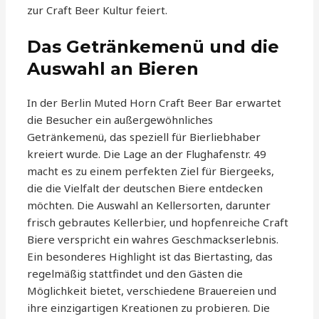
zur Craft Beer Kultur feiert.
Das Getränkemenü und die
Auswahl an Bieren
In der Berlin Muted Horn Craft Beer Bar erwartet
die Besucher ein außergewöhnliches
Getränkemenü, das speziell für Bierliebhaber
kreiert wurde. Die Lage an der Flughafenstr. 49
macht es zu einem perfekten Ziel für Biergeeks,
die die Vielfalt der deutschen Biere entdecken
möchten. Die Auswahl an Kellersorten, darunter
frisch gebrautes Kellerbier, und hopfenreiche Craft
Biere verspricht ein wahres Geschmackserlebnis.
Ein besonderes Highlight ist das Biertasting, das
regelmäßig stattfindet und den Gästen die
Möglichkeit bietet, verschiedene Brauereien und
ihre einzigartigen Kreationen zu probieren. Die