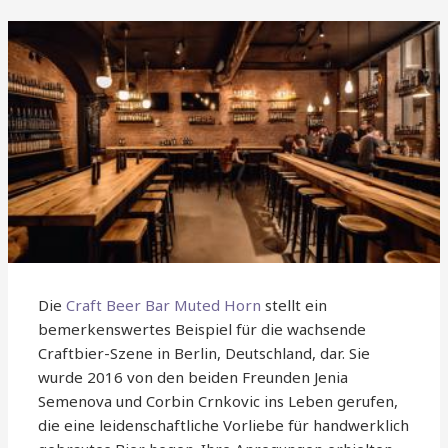
Die
Craft Beer Bar Muted Horn
stellt ein
bemerkenswertes Beispiel für die wachsende
Craftbier-Szene in Berlin, Deutschland, dar. Sie
wurde 2016 von den beiden Freunden Jenia
Semenova und Corbin Crnkovic ins Leben gerufen,
die eine leidenschaftliche Vorliebe für handwerklich