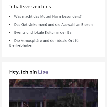
Inhaltsverzeichnis
Was macht das Muted Horn besonders?
Das Getränkemenü und die Auswahl an Bieren
Events und lokale Kultur in der Bar
Die Atmosphäre und der ideale Ort für
Bierliebhaber
Hey, ich bin
Lisa