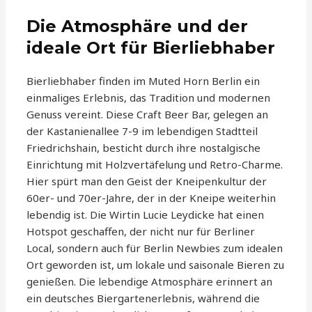
Die Atmosphäre und der
ideale Ort für Bierliebhaber
Bierliebhaber finden im Muted Horn Berlin ein
einmaliges Erlebnis, das Tradition und modernen
Genuss vereint. Diese Craft Beer Bar, gelegen an
der Kastanienallee 7-9 im lebendigen Stadtteil
Friedrichshain, besticht durch ihre nostalgische
Einrichtung mit Holzvertäfelung und Retro-Charme.
Hier spürt man den Geist der Kneipenkultur der
60er- und 70er-Jahre, der in der Kneipe weiterhin
lebendig ist. Die Wirtin Lucie Leydicke hat einen
Hotspot geschaffen, der nicht nur für Berliner
Local, sondern auch für Berlin Newbies zum idealen
Ort geworden ist, um lokale und saisonale Bieren zu
genießen. Die lebendige Atmosphäre erinnert an
ein deutsches Biergartenerlebnis, während die