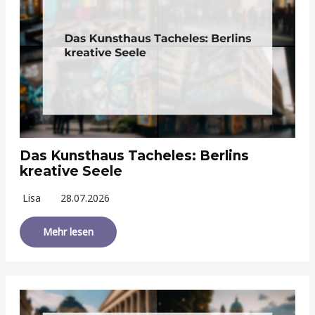
Das Kunsthaus Tacheles: Berlins
kreative Seele
Lisa
28.07.2026
Mehr lesen