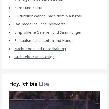
Kunst und Kultur
Kultureller Wandel nach dem Mauerfall
Das moderne Scheunenviertel
Empfohlene Galerien und Sammlungen
Einkaufsmöglichkeiten und Handel
Nachtleben und Unterhaltung
Architektur und Design
Hey, ich bin
Lisa