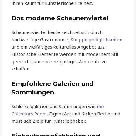
ihren Raum für künstlerische Freiheit.
Das moderne Scheunenviertel
Scheunenviertel heute zeichnet sich durch
hochwertige Gastronomie,
Shoppingmöglichkeiten
und ein vielfältiges kulturelles Angebot aus.
Historische Elemente werden mit modernem Stil
gemischt, um ein einzigartiges Ambiente zu
schaffen.
Empfohlene Galerien und
Sammlungen
Schlüsselgalerien und Sammlungen wie
me
Collectors Room
, Eigen+Art und Kicken Berlin sind
must-see Ziele für Kunstliebhaber.