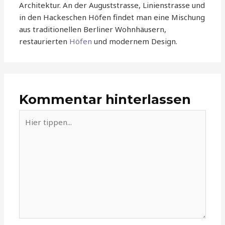
Architektur. An der Auguststrasse, Linienstrasse und
in den Hackeschen Höfen findet man eine Mischung
aus traditionellen Berliner Wohnhäusern,
restaurierten
Höfen
und modernem Design.
Kommentar hinterlassen
Hier
tippen...