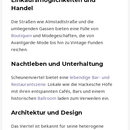
Einkaufsmöglichkeiten und
Handel
Die Straßen wie Almstadtstraße und die
umliegenden Gassen bieten eine Fülle von
Boutiquen
und Modegeschäften, die von
Avantgarde-Mode bis hin zu Vintage-Funden
reichen.
Nachtleben und Unterhaltung
Scheunenviertel bietet eine
lebendige Bar- und
Restaurantszene
. Lokale wie die Hackesche Höfe
mit ihren entspannten Cafés, Bars und einem
historischen
Ballroom
laden zum Verweilen ein.
Architektur und Design
Das Viertel ist bekannt für seine heterogene