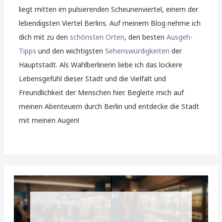
liegt mitten im pulsierenden Scheunenviertel, einem der
lebendigsten Viertel Berlins. Auf meinem Blog nehme ich
dich mit zu den
schönsten Orten
, den besten
Ausgeh-
Tipps
und den wichtigsten
Sehenswürdigkeiten
der
Hauptstadt. Als Wahlberlinerin liebe ich das lockere
Lebensgefühl dieser Stadt und die Vielfalt und
Freundlichkeit der Menschen hier. Begleite mich auf
meinen Abenteuern durch Berlin und entdecke die Stadt
mit meinen Augen!