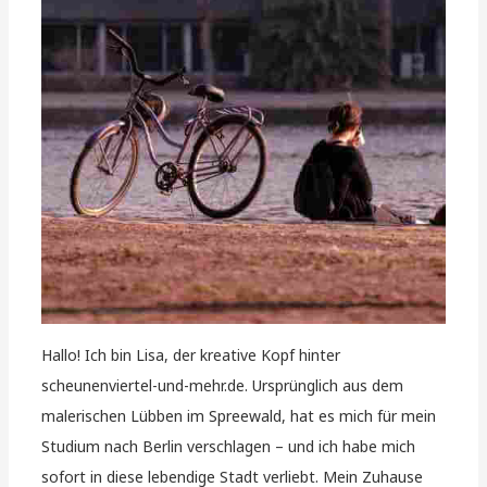
Hallo! Ich bin Lisa, der kreative Kopf hinter
scheunenviertel-und-mehr.de. Ursprünglich aus dem
malerischen Lübben im Spreewald, hat es mich für mein
Studium nach Berlin verschlagen – und ich habe mich
sofort in diese lebendige Stadt verliebt. Mein Zuhause