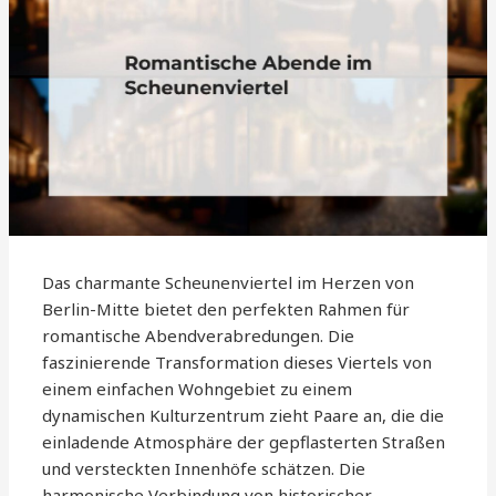
Das charmante Scheunenviertel im Herzen von
Berlin-Mitte bietet den perfekten Rahmen für
romantische Abendverabredungen. Die
faszinierende Transformation dieses Viertels von
einem einfachen Wohngebiet zu einem
dynamischen Kulturzentrum zieht Paare an, die die
einladende Atmosphäre der gepflasterten Straßen
und versteckten Innenhöfe schätzen. Die
harmonische Verbindung von historischer