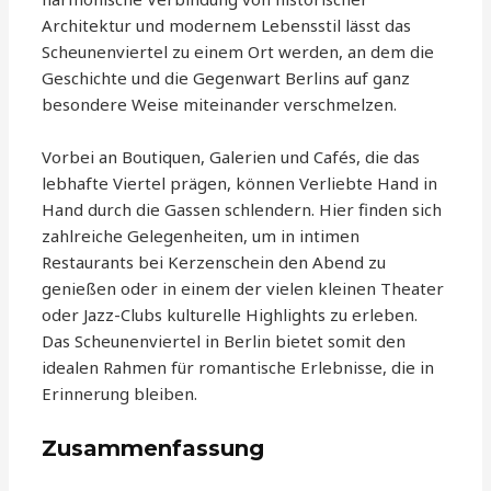
Architektur und modernem Lebensstil lässt das
Scheunenviertel zu einem Ort werden, an dem die
Geschichte und die Gegenwart Berlins auf ganz
besondere Weise miteinander verschmelzen.
Vorbei an Boutiquen, Galerien und Cafés, die das
lebhafte Viertel prägen, können Verliebte Hand in
Hand durch die Gassen schlendern. Hier finden sich
zahlreiche Gelegenheiten, um in intimen
Restaurants bei Kerzenschein den Abend zu
genießen oder in einem der vielen kleinen Theater
oder Jazz-Clubs kulturelle Highlights zu erleben.
Das Scheunenviertel in Berlin bietet somit den
idealen Rahmen für romantische Erlebnisse, die in
Erinnerung bleiben.
Zusammenfassung