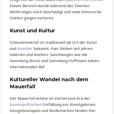
Dieser Bereich wurde während des Zweiten
Weltkrieges stark beschädigt und viele historische
Stätten gingen verloren.
Kunst und Kultur
Scheunenviertel ist traditionell als Ort der Kunst
und
Künstler
bekannt. Hier blühen seit Jahren
Galerien und Ateliers. Sammlungen wie die
Sammlung Boros und Sammlung Hoffmann haben
internationalen Ruf.
Kultureller Wandel nach dem
Mauerfall
Der Mauerfall leitete im Viertel eine Ära der
kosmopolitischen
Entfaltung ein. Kunstgalerien,
Designboutiquen und Modemarken fanden hier