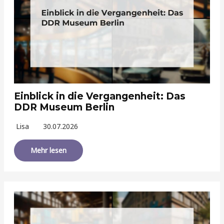
Einblick in die Vergangenheit: Das
DDR Museum Berlin
Lisa
30.07.2026
Mehr lesen