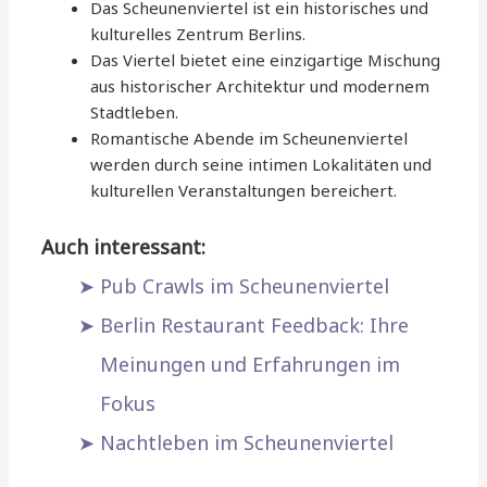
Das Scheunenviertel ist ein historisches und
kulturelles Zentrum Berlins.
Das Viertel bietet eine einzigartige Mischung
aus historischer Architektur und modernem
Stadtleben.
Romantische Abende im Scheunenviertel
werden durch seine intimen Lokalitäten und
kulturellen Veranstaltungen bereichert.
Auch interessant:
Pub Crawls im Scheunenviertel
Berlin Restaurant Feedback: Ihre
Meinungen und Erfahrungen im
Fokus
Nachtleben im Scheunenviertel