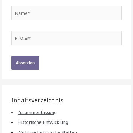
Name*
E-
Mail*
Inhaltsverzeichnis
Zusammenfassung
Historische Entwicklung
Wichtige historische Stätten