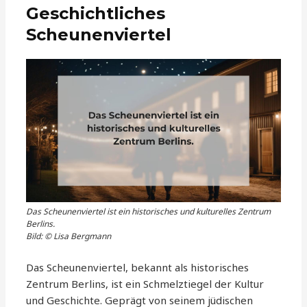
Geschichtliches
Scheunenviertel
Das Scheunenviertel ist ein historisches und kulturelles Zentrum
Berlins.
Bild: © Lisa Bergmann
Das Scheunenviertel, bekannt als historisches
Zentrum Berlins, ist ein Schmelztiegel der Kultur
und Geschichte. Geprägt von seinem jüdischen