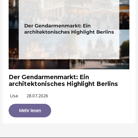
Der Gendarmenmarkt: Ein
architektonisches Highlight Berlins
Lisa
28.07.2026
Mehr lesen