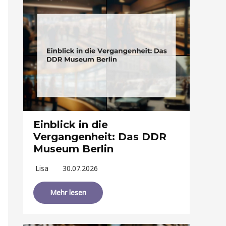
Einblick in die
Vergangenheit: Das DDR
Museum Berlin
Lisa
30.07.2026
Mehr lesen