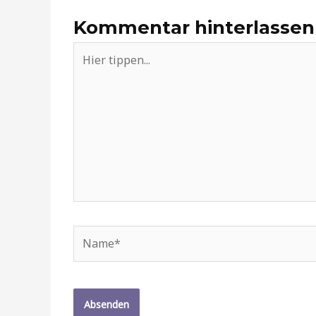
Kommentar hinterlassen
Hier
tippen...
Name*