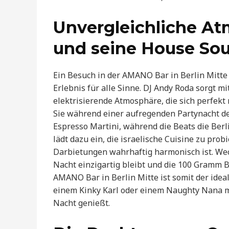
Unvergleichliche A
und seine House So
Ein Besuch in der AMANO Bar in Berlin Mitte 
Erlebnis für alle Sinne. DJ Andy Roda sorgt 
elektrisierende Atmosphäre, die sich perfekt
Sie während einer aufregenden Partynacht d
Espresso Martini, während die Beats die Ber
lädt dazu ein, die israelische Cuisine zu pro
Darbietungen wahrhaftig harmonisch ist. Wech
Nacht einzigartig bleibt und die 100 Gramm 
AMANO Bar in Berlin Mitte ist somit der ide
einem Kinky Karl oder einem Naughty Nana m
Nacht genießt.