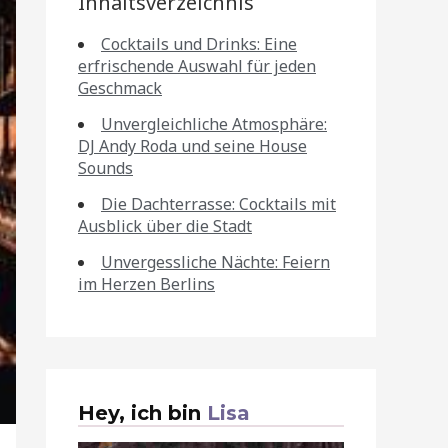
Inhaltsverzeichnis
Cocktails und Drinks: Eine
erfrischende Auswahl für jeden
Geschmack
Unvergleichliche Atmosphäre:
DJ Andy Roda und seine House
Sounds
Die Dachterrasse: Cocktails mit
Ausblick über die Stadt
Unvergessliche Nächte: Feiern
im Herzen Berlins
Hey, ich bin
Lisa