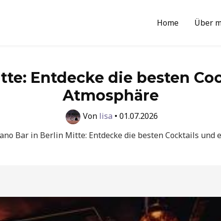
Home
Über m
tte: Entdecke die besten Coc
Atmosphäre
Von
lisa
•
01.07.2026
no Bar in Berlin Mitte: Entdecke die besten Cocktails und