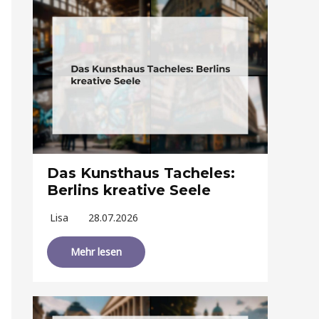
Das Kunsthaus Tacheles:
Berlins kreative Seele
Lisa
28.07.2026
Mehr lesen