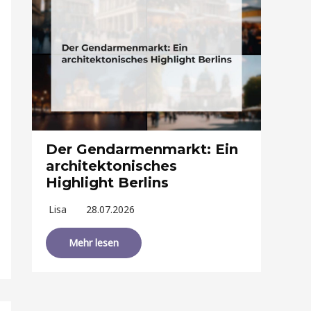
Der Gendarmenmarkt: Ein
architektonisches
Highlight Berlins
Lisa
28.07.2026
Mehr lesen