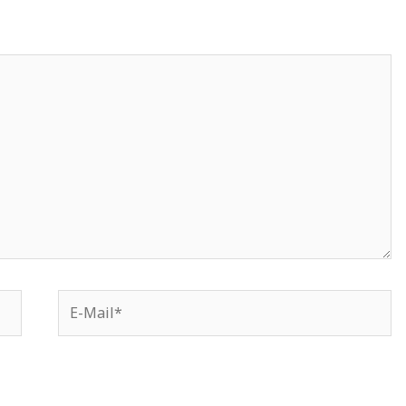
E-
Mail*