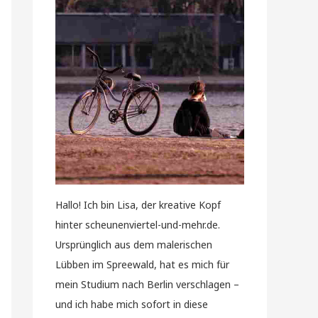
Hallo! Ich bin Lisa, der kreative Kopf
hinter scheunenviertel-und-mehr.de.
Ursprünglich aus dem malerischen
Lübben im Spreewald, hat es mich für
mein Studium nach Berlin verschlagen –
und ich habe mich sofort in diese