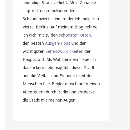
lebendige Stadt verliebt. Mein Zuhause
liegt mitten im pulsierenden
Scheunenviertel, einem der lebendigsten
Viertel Berlins. Auf meinem Blog nehme
ich dich mit zu den
schönsten Orten
,
den besten
Ausgeh-Tipps
und den
wichtigsten
Sehenswürdigkeiten
der
Hauptstadt. Als Wahlberlinerin liebe ich
das lockere Lebensgefühl dieser Stadt
und die Vielfalt und Freundlichkeit der
Menschen hier. Begleite mich auf meinen
Abenteuern durch Berlin und entdecke
die Stadt mit meinen Augen!