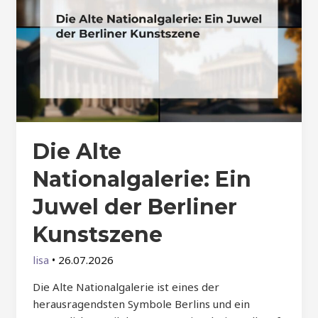
Die Alte
Nationalgalerie: Ein
Juwel der Berliner
Kunstszene
lisa
•
26.07.2026
Die Alte Nationalgalerie ist eines der
herausragendsten Symbole Berlins und ein