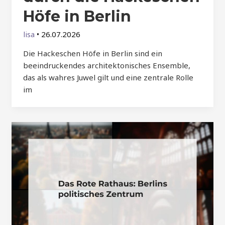
Höfe in Berlin
lisa
•
26.07.2026
Die Hackeschen Höfe in Berlin sind ein
beeindruckendes architektonisches Ensemble,
das als wahres Juwel gilt und eine zentrale Rolle
im