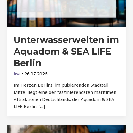
Unterwasserwelten im
Aquadom & SEA LIFE
Berlin
lisa
•
26.07.2026
Im Herzen Berlins, im pulsierenden Stadtteil
Mitte, liegt eine der faszinierendsten maritimen
Attraktionen Deutschlands: der Aquadom & SEA
LIFE Berlin. […]