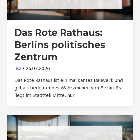
Das Rote Rathaus:
Berlins politisches
Zentrum
lisa
•
26.07.2026
Das Rote Rathaus ist ein markantes Bauwerk und
gilt als bedeutendes Wahrzeichen von Berlin. Es
liegt im Stadtteil Mitte, nur