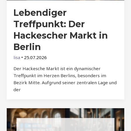
Lebendiger
Treffpunkt: Der
Hackescher Markt in
Berlin
lisa
•
25.07.2026
Der Hackesche Markt ist ein dynamischer
Treffpunkt im Herzen Berlins, besonders im
Bezirk Mitte. Aufgrund seiner zentralen Lage und
der