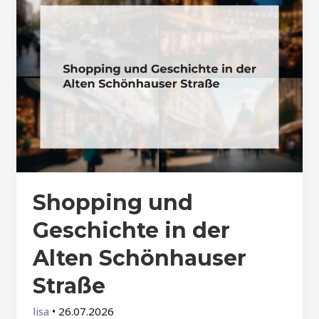
Shopping und
Geschichte in der
Alten Schönhauser
Straße
lisa
•
26.07.2026