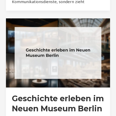
Kommunikationsdienste, sondern zieht
Geschichte erleben im
Neuen Museum Berlin