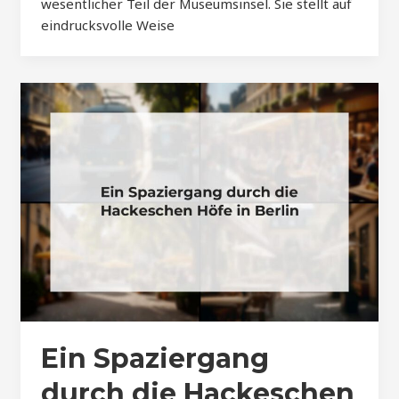
wesentlicher Teil der Museumsinsel. Sie stellt auf
eindrucksvolle Weise
Ein Spaziergang
durch die Hackeschen