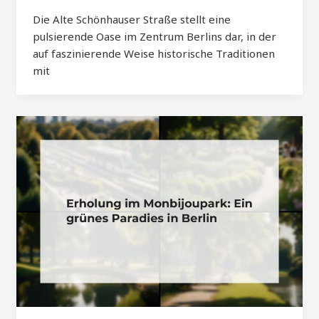
Die Alte Schönhauser Straße stellt eine
pulsierende Oase im Zentrum Berlins dar, in der
auf faszinierende Weise historische Traditionen
mit