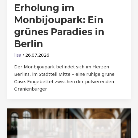
Erholung im
Monbijoupark: Ein
grünes Paradies in
Berlin
lisa
•
26.07.2026
Der Monbijoupark befindet sich im Herzen
Berlins, im Stadtteil Mitte – eine ruhige grüne
Oase. Eingebettet zwischen der pulsierenden
Oranienburger