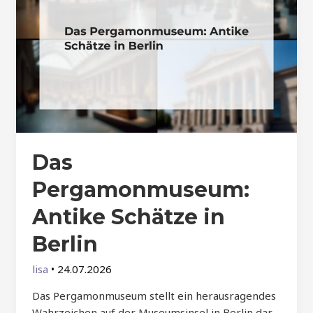
Das
Pergamonmuseum:
Antike Schätze in
Berlin
lisa
•
24.07.2026
Das Pergamonmuseum stellt ein herausragendes
Wahrzeichen auf der Museumsinsel in Berlin dar