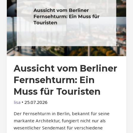
Aussicht vom Berliner
Fernsehturm: Ein
Muss für Touristen
lisa
•
25.07.2026
Der Fernsehturm in Berlin, bekannt für seine
markante Architektur, fungiert nicht nur als
wesentlicher Sendemast für verschiedene