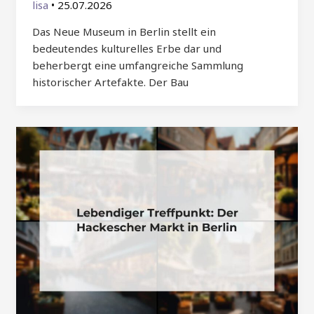
lisa
•
25.07.2026
Das Neue Museum in Berlin stellt ein
bedeutendes kulturelles Erbe dar und
beherbergt eine umfangreiche Sammlung
historischer Artefakte. Der Bau