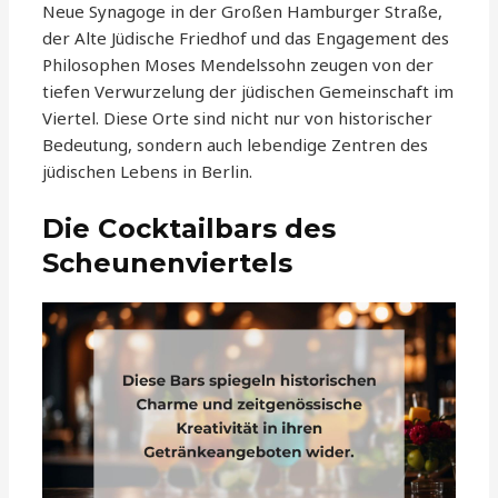
Neue Synagoge in der Großen Hamburger Straße,
der Alte Jüdische Friedhof und das Engagement des
Philosophen Moses Mendelssohn zeugen von der
tiefen Verwurzelung der jüdischen Gemeinschaft im
Viertel. Diese Orte sind nicht nur von historischer
Bedeutung, sondern auch lebendige Zentren des
jüdischen Lebens in Berlin.
Die Cocktailbars des
Scheunenviertels