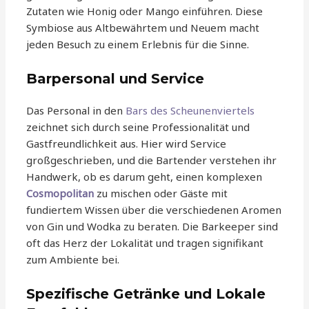
Zutaten wie Honig oder Mango einführen. Diese
Symbiose aus Altbewährtem und Neuem macht
jeden Besuch zu einem Erlebnis für die Sinne.
Barpersonal und Service
Das Personal in den
Bars des Scheunenviertels
zeichnet sich durch seine Professionalität und
Gastfreundlichkeit aus. Hier wird Service
großgeschrieben, und die Bartender verstehen ihr
Handwerk, ob es darum geht, einen komplexen
Cosmopolitan
zu mischen oder Gäste mit
fundiertem Wissen über die verschiedenen Aromen
von Gin und Wodka zu beraten. Die Barkeeper sind
oft das Herz der Lokalität und tragen signifikant
zum Ambiente bei.
Spezifische Getränke und Lokale