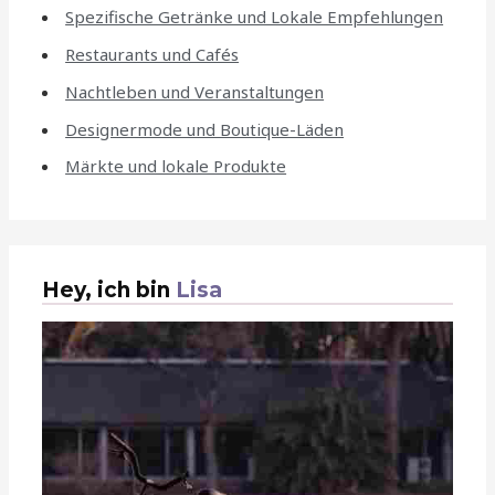
Spezifische Getränke und Lokale Empfehlungen
Restaurants und Cafés
Nachtleben und Veranstaltungen
Designermode und Boutique-Läden
Märkte und lokale Produkte
Hey, ich bin
Lisa