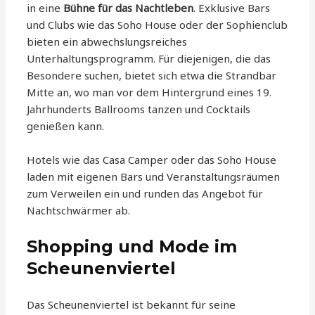
in eine
Bühne für das Nachtleben
. Exklusive Bars
und Clubs wie das Soho House oder der Sophienclub
bieten ein abwechslungsreiches
Unterhaltungsprogramm. Für diejenigen, die das
Besondere suchen, bietet sich etwa die Strandbar
Mitte an, wo man vor dem Hintergrund eines 19.
Jahrhunderts Ballrooms tanzen und Cocktails
genießen kann.
Hotels wie das Casa Camper oder das Soho House
laden mit eigenen Bars und Veranstaltungsräumen
zum Verweilen ein und runden das Angebot für
Nachtschwärmer ab.
Shopping und Mode im
Scheunenviertel
Das Scheunenviertel ist bekannt für seine