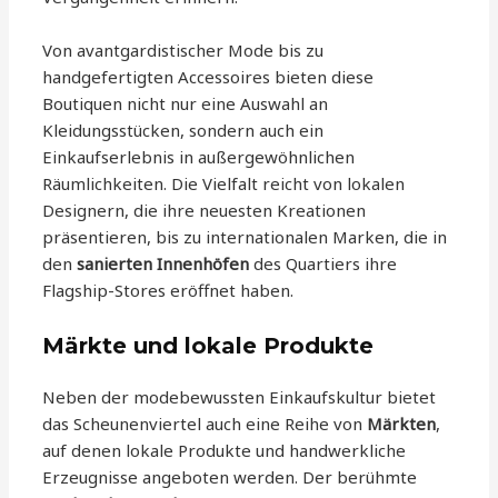
Von avantgardistischer Mode bis zu
handgefertigten Accessoires bieten diese
Boutiquen nicht nur eine Auswahl an
Kleidungsstücken, sondern auch ein
Einkaufserlebnis in außergewöhnlichen
Räumlichkeiten. Die Vielfalt reicht von lokalen
Designern, die ihre neuesten Kreationen
präsentieren, bis zu internationalen Marken, die in
den
sanierten Innenhöfen
des Quartiers ihre
Flagship-Stores eröffnet haben.
Märkte und lokale Produkte
Neben der modebewussten Einkaufskultur bietet
das Scheunenviertel auch eine Reihe von
Märkten
,
auf denen lokale Produkte und handwerkliche
Erzeugnisse angeboten werden. Der berühmte