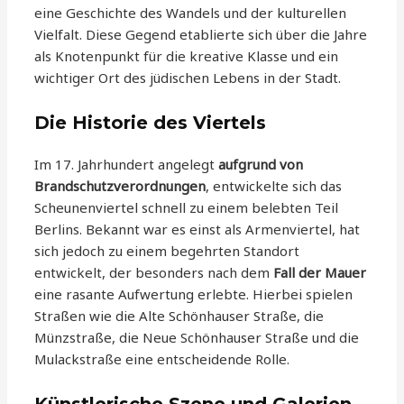
eine Geschichte des Wandels und der kulturellen
Vielfalt. Diese Gegend etablierte sich über die Jahre
als Knotenpunkt für die kreative Klasse und ein
wichtiger Ort des jüdischen Lebens in der Stadt.
Die Historie des Viertels
Im 17. Jahrhundert angelegt
aufgrund von
Brandschutzverordnungen
, entwickelte sich das
Scheunenviertel schnell zu einem belebten Teil
Berlins. Bekannt war es einst als Armenviertel, hat
sich jedoch zu einem begehrten Standort
entwickelt, der besonders nach dem
Fall der Mauer
eine rasante Aufwertung erlebte. Hierbei spielen
Straßen wie die Alte Schönhauser Straße, die
Münzstraße, die Neue Schönhauser Straße und die
Mulackstraße eine entscheidende Rolle.