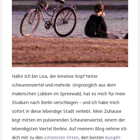
Hallo! Ich bin Lisa, der kreative Kopf hinter
scheunenviertel-und-mehr.de. Ursprünglich aus dem
malerischen Lübben im Spreewald, hat es mich für mein
Studium nach Berlin verschlagen – und ich habe mich
sofort in diese lebendige Stadt verliebt. Mein Zuhause
liegt mitten im pulsierenden Scheunenviertel, einem der
lebendigsten Viertel Berlins. Auf meinem Blog nehme ich
dich mit zu den
schönsten Orten
, den besten
Ausgeh-