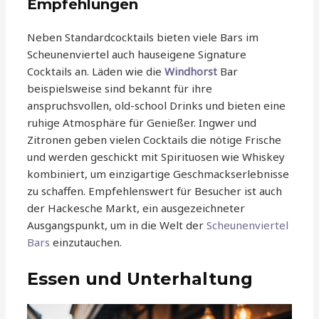
Empfehlungen
Neben Standardcocktails bieten viele Bars im
Scheunenviertel auch hauseigene Signature
Cocktails an. Läden wie die
Windhorst
Bar
beispielsweise sind bekannt für ihre
anspruchsvollen, old-school Drinks und bieten eine
ruhige Atmosphäre für Genießer. Ingwer und
Zitronen geben vielen Cocktails die nötige Frische
und werden geschickt mit Spirituosen wie Whiskey
kombiniert, um einzigartige Geschmackserlebnisse
zu schaffen. Empfehlenswert für Besucher ist auch
der Hackesche Markt, ein ausgezeichneter
Ausgangspunkt, um in die Welt der
Scheunenviertel
Bars
einzutauchen.
Essen und Unterhaltung