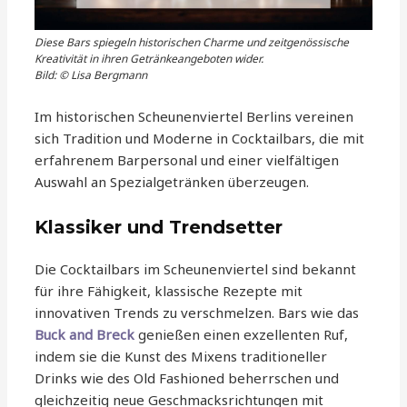
Diese Bars spiegeln historischen Charme und zeitgenössische
Kreativität in ihren Getränkeangeboten wider.
Bild: © Lisa Bergmann
Im historischen Scheunenviertel Berlins vereinen
sich Tradition und Moderne in Cocktailbars, die mit
erfahrenem Barpersonal und einer vielfältigen
Auswahl an Spezialgetränken überzeugen.
Klassiker und Trendsetter
Die Cocktailbars im Scheunenviertel sind bekannt
für ihre Fähigkeit, klassische Rezepte mit
innovativen Trends zu verschmelzen. Bars wie das
Buck and Breck
genießen einen exzellenten Ruf,
indem sie die Kunst des Mixens traditioneller
Drinks wie des Old Fashioned beherrschen und
gleichzeitig neue Geschmacksrichtungen mit