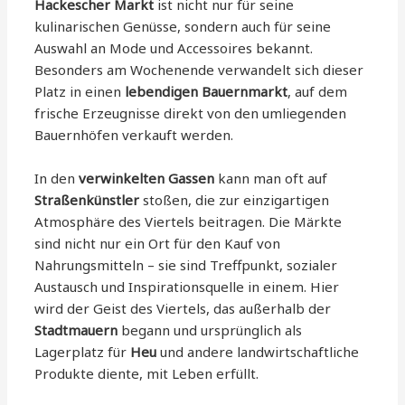
Hackescher Markt
ist nicht nur für seine
kulinarischen Genüsse, sondern auch für seine
Auswahl an Mode und Accessoires bekannt.
Besonders am Wochenende verwandelt sich dieser
Platz in einen
lebendigen Bauernmarkt
, auf dem
frische Erzeugnisse direkt von den umliegenden
Bauernhöfen verkauft werden.
In den
verwinkelten Gassen
kann man oft auf
Straßenkünstler
stoßen, die zur einzigartigen
Atmosphäre des Viertels beitragen. Die Märkte
sind nicht nur ein Ort für den Kauf von
Nahrungsmitteln – sie sind Treffpunkt, sozialer
Austausch und Inspirationsquelle in einem. Hier
wird der Geist des Viertels, das außerhalb der
Stadtmauern
begann und ursprünglich als
Lagerplatz für
Heu
und andere landwirtschaftliche
Produkte diente, mit Leben erfüllt.