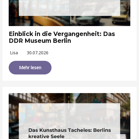
Einblick in die Vergangenheit: Das
DDR Museum Berlin
Lisa
30.07.2026
Mehr lesen