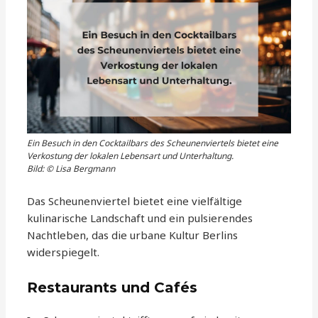
Ein Besuch in den Cocktailbars des Scheunenviertels bietet eine
Verkostung der lokalen Lebensart und Unterhaltung.
Bild: © Lisa Bergmann
Das Scheunenviertel bietet eine vielfältige
kulinarische Landschaft und ein pulsierendes
Nachtleben, das die urbane Kultur Berlins
widerspiegelt.
Restaurants und Cafés