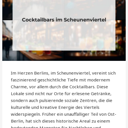
Im Herzen Berlins, im Scheunenviertel, vereint sich
faszinierend geschichtliche Tiefe mit modernem
Charme, vor allem durch die Cocktailbars. Diese
Lokale sind nicht nur Orte für erlesene Getränke,
sondern auch pulsierende soziale Zentren, die die
kulturelle und kreative Energie des Viertels
widerspiegeln. Früher ein unauffälliger Teil von Ost-
Berlin, hat sich dieses historische Areal zu einem
bedeutenden Magneten für Nachtleben und