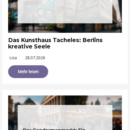
Das Kunsthaus Tacheles: Berlins
kreative Seele
Lisa
28.07.2026
Mehr lesen