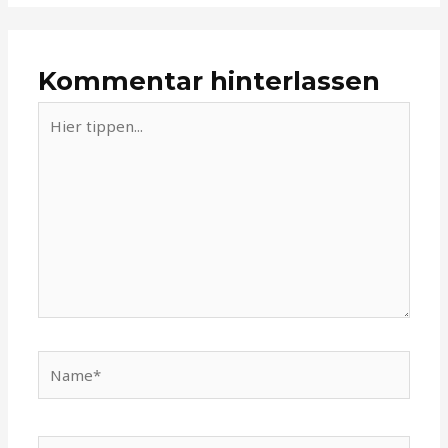
Kommentar hinterlassen
Hier
tippen...
Name*
E-