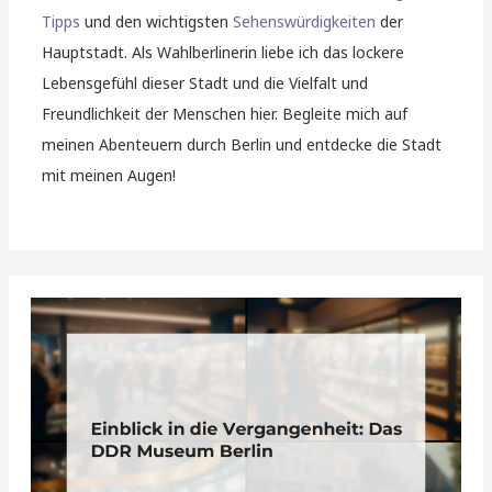
Tipps
und den wichtigsten
Sehenswürdigkeiten
der
Hauptstadt. Als Wahlberlinerin liebe ich das lockere
Lebensgefühl dieser Stadt und die Vielfalt und
Freundlichkeit der Menschen hier. Begleite mich auf
meinen Abenteuern durch Berlin und entdecke die Stadt
mit meinen Augen!