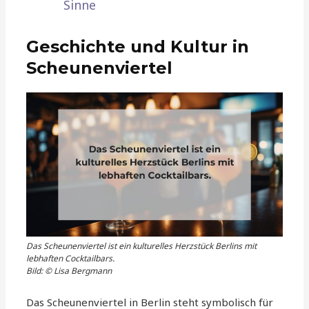
Sinne
Geschichte und Kultur in
Scheunenviertel
Das Scheunenviertel ist ein kulturelles Herzstück Berlins mit
lebhaften Cocktailbars.
Bild: © Lisa Bergmann
Das Scheunenviertel in Berlin steht symbolisch für