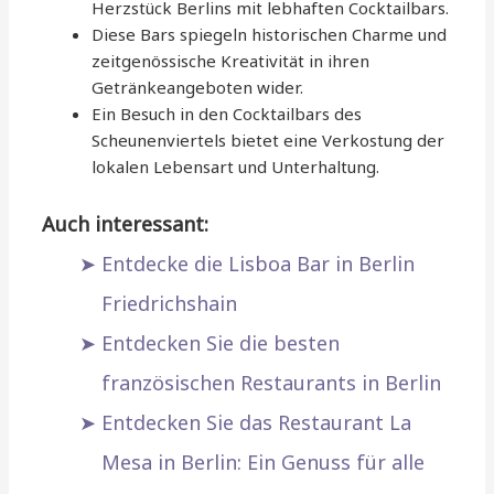
Herzstück Berlins mit lebhaften Cocktailbars.
Diese Bars spiegeln historischen Charme und
zeitgenössische Kreativität in ihren
Getränkeangeboten wider.
Ein Besuch in den Cocktailbars des
Scheunenviertels bietet eine Verkostung der
lokalen Lebensart und Unterhaltung.
Auch interessant:
Entdecke die Lisboa Bar in Berlin
Friedrichshain
Entdecken Sie die besten
französischen Restaurants in Berlin
Entdecken Sie das Restaurant La
Mesa in Berlin: Ein Genuss für alle