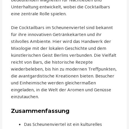
Unterhaltung entwickelt, wobei die Cocktailbars
eine zentrale Rolle spielen.
Die Cocktailbars im Scheunenviertel sind bekannt
für ihre innovativen Getränkekarten und ihr
stilvolles Ambiente. Hier wird das Handwerk der
Mixologie mit der lokalen Geschichte und dem
künstlerischen Geist Berlins verbunden. Die Vielfalt
reicht von Bars, die historische Rezepte
wiederbeleben, bis hin zu modernen Treffpunkten,
die avantgardistische Kreationen bieten. Besucher
und Einheimische werden gleichermaßen
eingeladen, in die Welt der Aromen und Genüsse
einzutauchen.
Zusammenfassung
Das Scheunenviertel ist ein kulturelles