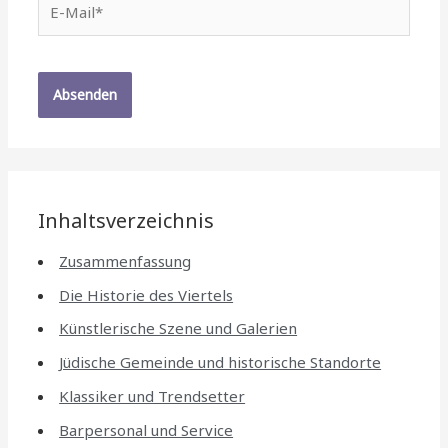
Mail*
Inhaltsverzeichnis
Zusammenfassung
Die Historie des Viertels
Künstlerische Szene und Galerien
Jüdische Gemeinde und historische Standorte
Klassiker und Trendsetter
Barpersonal und Service