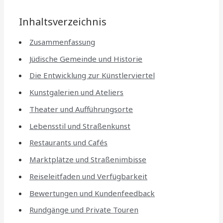
Inhaltsverzeichnis
Zusammenfassung
Jüdische Gemeinde und Historie
Die Entwicklung zur Künstlerviertel
Kunstgalerien und Ateliers
Theater und Aufführungsorte
Lebensstil und Straßenkunst
Restaurants und Cafés
Marktplätze und Straßenimbisse
Reiseleitfaden und Verfügbarkeit
Bewertungen und Kundenfeedback
Rundgänge und Private Touren