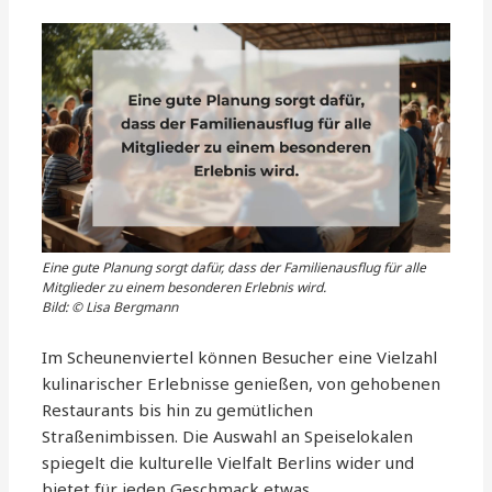
Eine gute Planung sorgt dafür, dass der Familienausflug für alle
Mitglieder zu einem besonderen Erlebnis wird.
Bild: © Lisa Bergmann
Im Scheunenviertel können Besucher eine Vielzahl
kulinarischer Erlebnisse genießen, von gehobenen
Restaurants bis hin zu gemütlichen
Straßenimbissen. Die Auswahl an Speiselokalen
spiegelt die kulturelle Vielfalt Berlins wider und
bietet für jeden Geschmack etwas.