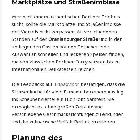
Marktplätze und Straßenimbisse
Wer nach einem authentischen Berliner Erlebnis
sucht, sollte die Marktplätze und Straßenimbisse
des Viertels nicht verpassen. An verschiedenen
Ständen auf der
Oranienburger Straße
und in den
umliegenden Gassen können Besucher eine
Auswahl an schnellen und leckeren Speisen finden,
die von klassischen Berliner Currywürsten bis zu
internationalen Delikatessen reichen.
Die Feedbacks auf
Tripadvisor
bestätigen, dass die
Straßenküche für viele Familien bei einem Ausflug
ins Scheunenviertel ein Highlight darstellt. Sie
ermöglicht es, ohne großen Zeitaufwand
verschiedene Geschmacksrichtungen zu erkunden
und die kulinarische Vielfalt Berlins zu erleben.
Planung des