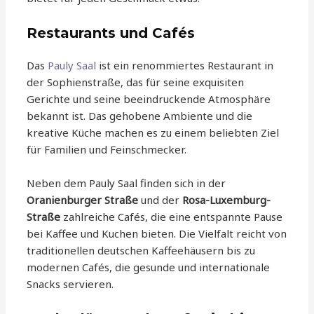
Restaurants und Cafés
Das
Pauly Saal
ist ein renommiertes Restaurant in
der Sophienstraße, das für seine exquisiten
Gerichte und seine beeindruckende Atmosphäre
bekannt ist. Das gehobene Ambiente und die
kreative Küche machen es zu einem beliebten Ziel
für Familien und Feinschmecker.
Neben dem Pauly Saal finden sich in der
Oranienburger Straße
und der
Rosa-Luxemburg-
Straße
zahlreiche Cafés, die eine entspannte Pause
bei Kaffee und Kuchen bieten. Die Vielfalt reicht von
traditionellen deutschen Kaffeehäusern bis zu
modernen Cafés, die gesunde und internationale
Snacks servieren.