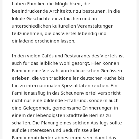
haben Familien die Möglichkeit, die
beeindruckende Architektur zu bestaunen, in die
lokale Geschichte einzutauchen und an
unterschiedlichen kulturellen Veranstaltungen
teilzunehmen, die das Viertel lebendig und
einladend erscheinen lassen.
In den vielen Cafés und Restaurants des Viertels ist
auch für das leibliche Wohl gesorgt. Hier können
Familien eine Vielzahl von kulinarischen Genüssen
erleben, die von traditioneller deutscher Küche bis
hin zu internationalen Spezialitäten reichen. Ein
Familienausflug in das Scheunenviertel verspricht
nicht nur eine bildende Erfahrung, sondern auch
eine Gelegenheit, gemeinsame Erinnerungen in
einem der lebendigsten Stadtteile Berlins zu
schaffen. Die Planung eines solchen Ausflugs sollte
auf die Interessen und Bedürfnisse aller
Familienmitglieder abgestimmt sein, damit das