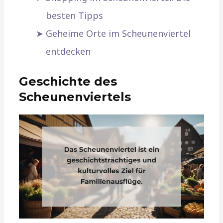
besten Tipps
Geheime Orte im Scheunenviertel
entdecken
Geschichte des
Scheunenviertels