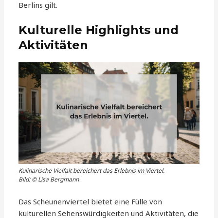
Berlins gilt.
Kulturelle Highlights und
Aktivitäten
Kulinarische Vielfalt bereichert das Erlebnis im Viertel.
Bild: © Lisa Bergmann
Das Scheunenviertel bietet eine Fülle von
kulturellen Sehenswürdigkeiten und Aktivitäten, die