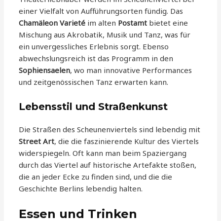
einer Vielfalt von Aufführungsorten fündig. Das
Chamäleon Varieté
im alten
Postamt
bietet eine
Mischung aus Akrobatik, Musik und Tanz, was für
ein unvergessliches Erlebnis sorgt. Ebenso
abwechslungsreich ist das Programm in den
Sophiensaelen
, wo man innovative Performances
und zeitgenössischen Tanz erwarten kann.
Lebensstil und Straßenkunst
Die Straßen des Scheunenviertels sind lebendig mit
Street Art
, die die faszinierende Kultur des Viertels
widerspiegeln. Oft kann man beim Spaziergang
durch das Viertel auf historische Artefakte stoßen,
die an jeder Ecke zu finden sind, und die die
Geschichte Berlins lebendig halten.
Essen und Trinken