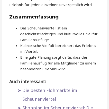
Erlebnis für jeden einzelnen unvergesslich wird.
Zusammenfassung
Das Scheunenviertel ist ein
geschichtsträchtiges und kulturvolles Ziel für
Familienausflüge.
Kulinarische Vielfalt bereichert das Erlebnis
im Viertel.
Eine gute Planung sorgt dafür, dass der
Familienausflug für alle Mitglieder zu einem
besonderen Erlebnis wird.
Auch interessant:
Die besten Flohmärkte im
Scheunenviertel
Shopping im Scheunenviertel: Die