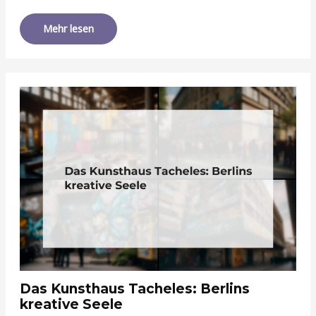
Mehr lesen
Das Kunsthaus Tacheles: Berlins
kreative Seele