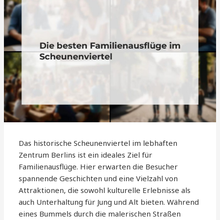
Das historische Scheunenviertel im lebhaften
Zentrum Berlins ist ein ideales Ziel für
Familienausflüge. Hier erwarten die Besucher
spannende Geschichten und eine Vielzahl von
Attraktionen, die sowohl kulturelle Erlebnisse als
auch Unterhaltung für Jung und Alt bieten. Während
eines Bummels durch die malerischen Straßen