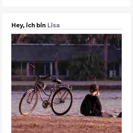
Hey, ich bin
Lisa