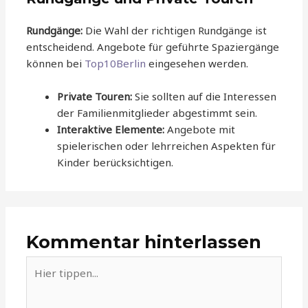
Rundgänge:
Die Wahl der richtigen Rundgänge ist
entscheidend. Angebote für geführte Spaziergänge
können bei
Top10Berlin
eingesehen werden.
Private Touren:
Sie sollten auf die Interessen
der Familienmitglieder abgestimmt sein.
Interaktive Elemente:
Angebote mit
spielerischen oder lehrreichen Aspekten für
Kinder berücksichtigen.
Kommentar hinterlassen
Hier
tippen...