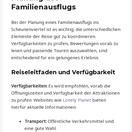
Familienausflugs
Bei der Planung eines Familienausflugs ins
Scheunenviertel ist es wichtig, die unterschiedlichen
Elemente der Reise gut zu koordinieren.
Verfügbarkeiten zu prüfen, Bewertungen vorab zu
lesen und passende Touren auszuwählen, sind
entscheidend für ein gelungenes Erlebnis.
Reiseleitfaden und Verfügbarkeit
Verfügbarkeiten:
Es wird empfohlen, vorab die
Öffnungszeiten und Verfügbarkeit der Attraktionen
zu prüfen. Websites wie
Lonely Planet
bieten
hierfür aktuelle Informationen.
Transport:
Öffentliche Verkehrsmittel sind
eine gute Wahl.