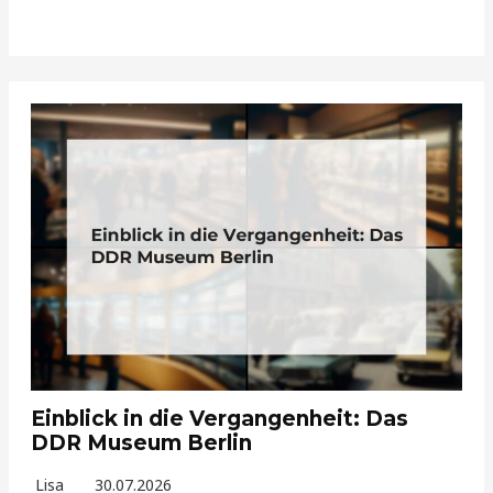
Einblick in die Vergangenheit: Das
DDR Museum Berlin
Lisa
30.07.2026