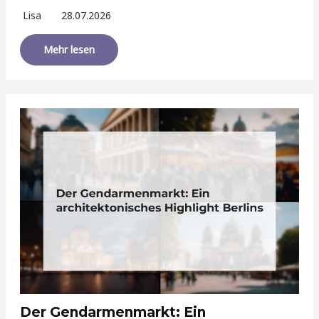
Lisa
28.07.2026
Mehr lesen
Der Gendarmenmarkt: Ein