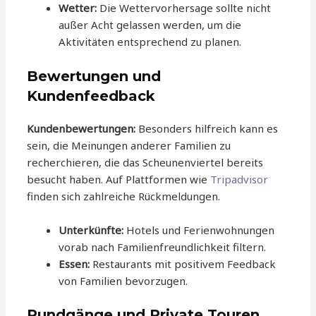
Wetter:
Die Wettervorhersage sollte nicht
außer Acht gelassen werden, um die
Aktivitäten entsprechend zu planen.
Bewertungen und
Kundenfeedback
Kundenbewertungen:
Besonders hilfreich kann es
sein, die Meinungen anderer Familien zu
recherchieren, die das Scheunenviertel bereits
besucht haben. Auf Plattformen wie
Tripadvisor
finden sich zahlreiche Rückmeldungen.
Unterkünfte:
Hotels und Ferienwohnungen
vorab nach Familienfreundlichkeit filtern.
Essen:
Restaurants mit positivem Feedback
von Familien bevorzugen.
Rundgänge und Private Touren