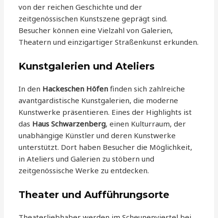
von der reichen Geschichte und der
zeitgenössischen Kunstszene geprägt sind.
Besucher können eine Vielzahl von Galerien,
Theatern und einzigartiger Straßenkunst erkunden.
Kunstgalerien und Ateliers
In den
Hackeschen Höfen
finden sich zahlreiche
avantgardistische Kunstgalerien, die moderne
Kunstwerke präsentieren. Eines der Highlights ist
das
Haus Schwarzenberg
, einen Kulturraum, der
unabhängige Künstler und deren Kunstwerke
unterstützt. Dort haben Besucher die Möglichkeit,
in Ateliers und Galerien zu stöbern und
zeitgenössische Werke zu entdecken.
Theater und Aufführungsorte
Theaterliebhaber werden im Scheunenviertel bei