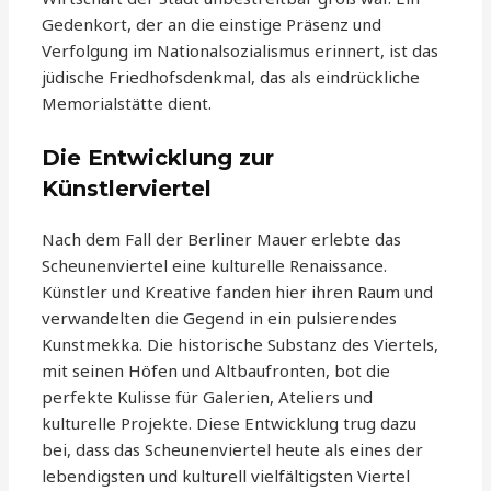
Gedenkort, der an die einstige Präsenz und
Verfolgung im Nationalsozialismus erinnert, ist das
jüdische Friedhofsdenkmal, das als eindrückliche
Memorialstätte dient.
Die Entwicklung zur
Künstlerviertel
Nach dem Fall der Berliner Mauer erlebte das
Scheunenviertel eine kulturelle Renaissance.
Künstler und Kreative fanden hier ihren Raum und
verwandelten die Gegend in ein pulsierendes
Kunstmekka. Die historische Substanz des Viertels,
mit seinen Höfen und Altbaufronten, bot die
perfekte Kulisse für Galerien, Ateliers und
kulturelle Projekte. Diese Entwicklung trug dazu
bei, dass das Scheunenviertel heute als eines der
lebendigsten und kulturell vielfältigsten Viertel