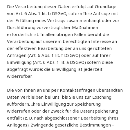
Die Verarbeitung dieser Daten erfolgt auf Grundlage
von Art. 6 Abs. 1 lit. b DSGVO, sofern Ihre Anfrage mit
der Erfüllung eines Vertrags zusammenhängt oder zur
Durchführung vorvertraglicher Maßnahmen
erforderlich ist. In allen übrigen Fällen beruht die
Verarbeitung auf unserem berechtigten Interesse an
der effektiven Bearbeitung der an uns gerichteten
Anfragen (Art. 6 Abs. 1 lit. f DSGVO) oder auf Ihrer
Einwilligung (Art. 6 Abs. 1 lit. a DSGVO) sofern diese
abgefragt wurde; die Einwilligung ist jederzeit
widerrufbar.
Die von Ihnen an uns per Kontaktanfragen übersandten
Daten verbleiben bei uns, bis Sie uns zur Löschung
auffordern, Ihre Einwilligung zur Speicherung
widerrufen oder der Zweck für die Datenspeicherung
entfällt (z. B. nach abgeschlossener Bearbeitung Ihres
Anliegens). Zwingende gesetzliche Bestimmungen –