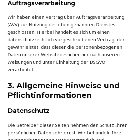
Auftragsverarbeitung
Wir haben einen Vertrag über Auftragsverarbeitung
(AVV) zur Nutzung des oben genannten Dienstes
geschlossen. Hierbei handelt es sich um einen
datenschutzrechtlich vorgeschriebenen Vertrag, der
gewährleistet, dass dieser die personenbezogenen
Daten unserer Websitebesucher nur nach unseren
Weisungen und unter Einhaltung der DSGVO
verarbeitet.
3. Allgemeine Hinweise und
Pflicht­informationen
Datenschutz
Die Betreiber dieser Seiten nehmen den Schutz Ihrer
persönlichen Daten sehr ernst. Wir behandeln Ihre