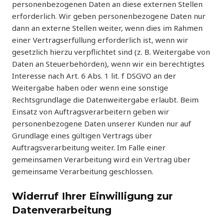
personenbezogenen Daten an diese externen Stellen
erforderlich. Wir geben personenbezogene Daten nur
dann an externe Stellen weiter, wenn dies im Rahmen
einer Vertragserfüllung erforderlich ist, wenn wir
gesetzlich hierzu verpflichtet sind (z. B. Weitergabe von
Daten an Steuerbehörden), wenn wir ein berechtigtes
Interesse nach Art. 6 Abs. 1 lit. f DSGVO an der
Weitergabe haben oder wenn eine sonstige
Rechtsgrundlage die Datenweitergabe erlaubt. Beim
Einsatz von Auftragsverarbeitern geben wir
personenbezogene Daten unserer Kunden nur auf
Grundlage eines gültigen Vertrags über
Auftragsverarbeitung weiter. Im Falle einer
gemeinsamen Verarbeitung wird ein Vertrag über
gemeinsame Verarbeitung geschlossen.
Widerruf Ihrer Einwilligung zur
Datenverarbeitung