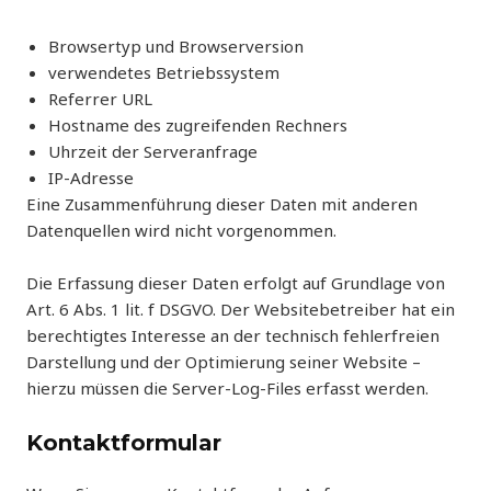
Browsertyp und Browserversion
verwendetes Betriebssystem
Referrer URL
Hostname des zugreifenden Rechners
Uhrzeit der Serveranfrage
IP-Adresse
Eine Zusammenführung dieser Daten mit anderen
Datenquellen wird nicht vorgenommen.
Die Erfassung dieser Daten erfolgt auf Grundlage von
Art. 6 Abs. 1 lit. f DSGVO. Der Websitebetreiber hat ein
berechtigtes Interesse an der technisch fehlerfreien
Darstellung und der Optimierung seiner Website –
hierzu müssen die Server-Log-Files erfasst werden.
Kontaktformular