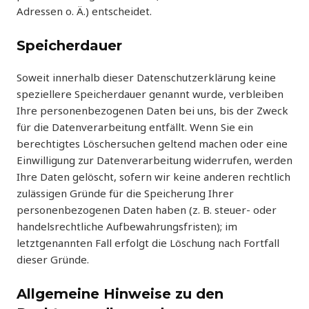
Adressen o. Ä.) entscheidet.
Speicherdauer
Soweit innerhalb dieser Datenschutzerklärung keine
speziellere Speicherdauer genannt wurde, verbleiben
Ihre personenbezogenen Daten bei uns, bis der Zweck
für die Datenverarbeitung entfällt. Wenn Sie ein
berechtigtes Löschersuchen geltend machen oder eine
Einwilligung zur Datenverarbeitung widerrufen, werden
Ihre Daten gelöscht, sofern wir keine anderen rechtlich
zulässigen Gründe für die Speicherung Ihrer
personenbezogenen Daten haben (z. B. steuer- oder
handelsrechtliche Aufbewahrungsfristen); im
letztgenannten Fall erfolgt die Löschung nach Fortfall
dieser Gründe.
Allgemeine Hinweise zu den