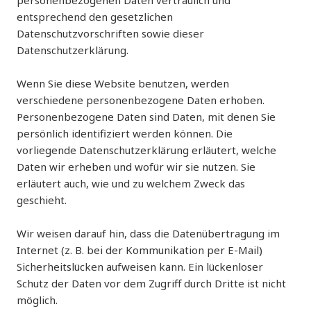
personenbezogenen Daten vertraulich und
entsprechend den gesetzlichen
Datenschutzvorschriften sowie dieser
Datenschutzerklärung.
Wenn Sie diese Website benutzen, werden
verschiedene personenbezogene Daten erhoben.
Personenbezogene Daten sind Daten, mit denen Sie
persönlich identifiziert werden können. Die
vorliegende Datenschutzerklärung erläutert, welche
Daten wir erheben und wofür wir sie nutzen. Sie
erläutert auch, wie und zu welchem Zweck das
geschieht.
Wir weisen darauf hin, dass die Datenübertragung im
Internet (z. B. bei der Kommunikation per E-Mail)
Sicherheitslücken aufweisen kann. Ein lückenloser
Schutz der Daten vor dem Zugriff durch Dritte ist nicht
möglich.