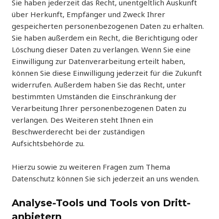
Sie haben jederzeit das Recht, unentgeltlich Auskunft
über Herkunft, Empfänger und Zweck Ihrer
gespeicherten personenbezogenen Daten zu erhalten.
Sie haben außerdem ein Recht, die Berichtigung oder
Löschung dieser Daten zu verlangen. Wenn Sie eine
Einwilligung zur Datenverarbeitung erteilt haben,
können Sie diese Einwilligung jederzeit für die Zukunft
widerrufen. Außerdem haben Sie das Recht, unter
bestimmten Umständen die Einschränkung der
Verarbeitung Ihrer personenbezogenen Daten zu
verlangen. Des Weiteren steht Ihnen ein
Beschwerderecht bei der zuständigen
Aufsichtsbehörde zu.
Hierzu sowie zu weiteren Fragen zum Thema
Datenschutz können Sie sich jederzeit an uns wenden.
Analyse-Tools und Tools von Dritt­
anbietern