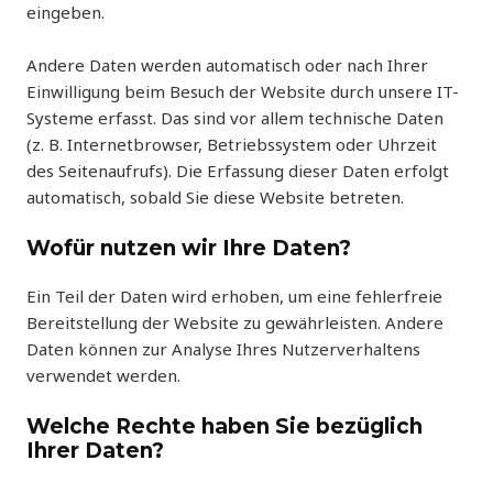
eingeben.
Andere Daten werden automatisch oder nach Ihrer
Einwilligung beim Besuch der Website durch unsere IT-
Systeme erfasst. Das sind vor allem technische Daten
(z. B. Internetbrowser, Betriebssystem oder Uhrzeit
des Seitenaufrufs). Die Erfassung dieser Daten erfolgt
automatisch, sobald Sie diese Website betreten.
Wofür nutzen wir Ihre Daten?
Ein Teil der Daten wird erhoben, um eine fehlerfreie
Bereitstellung der Website zu gewährleisten. Andere
Daten können zur Analyse Ihres Nutzerverhaltens
verwendet werden.
Welche Rechte haben Sie bezüglich
Ihrer Daten?