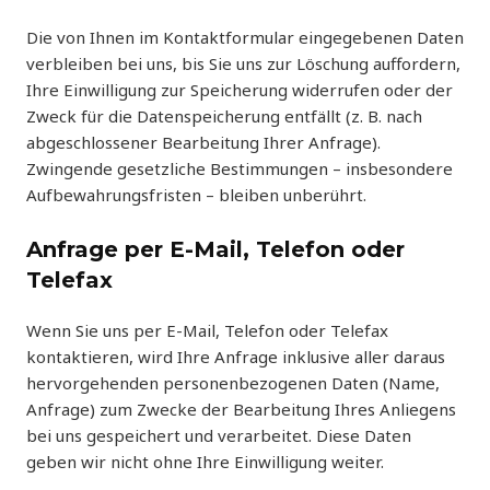
Die von Ihnen im Kontaktformular eingegebenen Daten
verbleiben bei uns, bis Sie uns zur Löschung auffordern,
Ihre Einwilligung zur Speicherung widerrufen oder der
Zweck für die Datenspeicherung entfällt (z. B. nach
abgeschlossener Bearbeitung Ihrer Anfrage).
Zwingende gesetzliche Bestimmungen – insbesondere
Aufbewahrungsfristen – bleiben unberührt.
Anfrage per E-Mail, Telefon oder
Telefax
Wenn Sie uns per E-Mail, Telefon oder Telefax
kontaktieren, wird Ihre Anfrage inklusive aller daraus
hervorgehenden personenbezogenen Daten (Name,
Anfrage) zum Zwecke der Bearbeitung Ihres Anliegens
bei uns gespeichert und verarbeitet. Diese Daten
geben wir nicht ohne Ihre Einwilligung weiter.