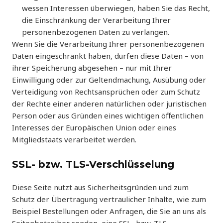
wessen Interessen überwiegen, haben Sie das Recht,
die Einschränkung der Verarbeitung Ihrer
personenbezogenen Daten zu verlangen.
Wenn Sie die Verarbeitung Ihrer personenbezogenen
Daten eingeschränkt haben, dürfen diese Daten – von
ihrer Speicherung abgesehen – nur mit Ihrer
Einwilligung oder zur Geltendmachung, Ausübung oder
Verteidigung von Rechtsansprüchen oder zum Schutz
der Rechte einer anderen natürlichen oder juristischen
Person oder aus Gründen eines wichtigen öffentlichen
Interesses der Europäischen Union oder eines
Mitgliedstaats verarbeitet werden.
SSL- bzw. TLS-Verschlüsselung
Diese Seite nutzt aus Sicherheitsgründen und zum
Schutz der Übertragung vertraulicher Inhalte, wie zum
Beispiel Bestellungen oder Anfragen, die Sie an uns als