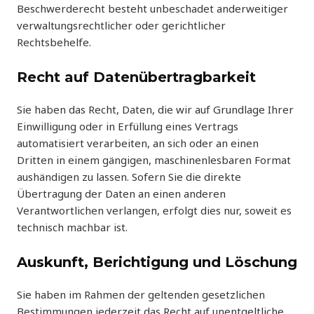
Beschwerderecht besteht unbeschadet anderweitiger
verwaltungsrechtlicher oder gerichtlicher
Rechtsbehelfe.
Recht auf Daten­übertrag­barkeit
Sie haben das Recht, Daten, die wir auf Grundlage Ihrer
Einwilligung oder in Erfüllung eines Vertrags
automatisiert verarbeiten, an sich oder an einen
Dritten in einem gängigen, maschinenlesbaren Format
aushändigen zu lassen. Sofern Sie die direkte
Übertragung der Daten an einen anderen
Verantwortlichen verlangen, erfolgt dies nur, soweit es
technisch machbar ist.
Auskunft, Berichtigung und Löschung
Sie haben im Rahmen der geltenden gesetzlichen
Bestimmungen jederzeit das Recht auf unentgeltliche