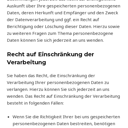
Auskunft über Ihre gespeicherten personenbezogenen
Daten, deren Herkunft und Empfänger und den Zweck
der Datenverarbeitung und ggf. ein Recht auf
Berichtigung oder Löschung dieser Daten. Hierzu sowie
zu weiteren Fragen zum Thema personenbezogene
Daten können Sie sich jederzeit an uns wenden.
Recht auf Einschränkung der
Verarbeitung
Sie haben das Recht, die Einschränkung der
Verarbeitung Ihrer personenbezogenen Daten zu
verlangen. Hierzu können Sie sich jederzeit an uns
wenden. Das Recht auf Einschränkung der Verarbeitung
besteht in folgenden Fällen:
Wenn Sie die Richtigkeit Ihrer bei uns gespeicherten
personenbezogenen Daten bestreiten, benötigen