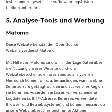
insbesondere gesetzliche Aufbewahrungsfristen –
bleiben unberührt.
5. Analyse-Tools und Werbung
Matomo
Diese Website benutzt den Open Source
Webanalysedienst Matomo.
Mit Hilfe von Matomo sind wir in der Lage Daten über
die Nutzung unserer Website durch die
Websitebesucher zu erfassen und zu analysieren.
Hierdurch können wir u. a. herausfinden, wann welche
Seitenaufrufe getätigt wurden und aus welcher Region
sie kommen. Außerdem erfassen wir verschiedene
Logdateien (z. B. IP-Adresse, Referrer, verwendete
Browser und Betriebssysteme) und können messen, ob
unsere Websitebesucher bestimmte Aktionen