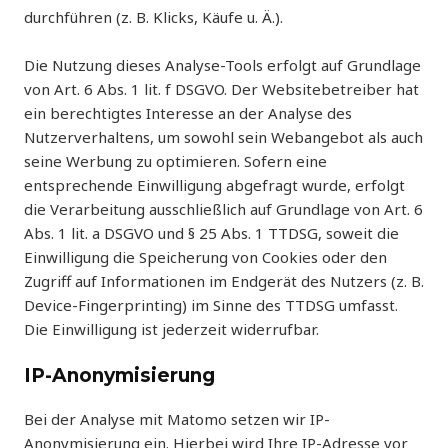
durchführen (z. B. Klicks, Käufe u. Ä.).
Die Nutzung dieses Analyse-Tools erfolgt auf Grundlage
von Art. 6 Abs. 1 lit. f DSGVO. Der Websitebetreiber hat
ein berechtigtes Interesse an der Analyse des
Nutzerverhaltens, um sowohl sein Webangebot als auch
seine Werbung zu optimieren. Sofern eine
entsprechende Einwilligung abgefragt wurde, erfolgt
die Verarbeitung ausschließlich auf Grundlage von Art. 6
Abs. 1 lit. a DSGVO und § 25 Abs. 1 TTDSG, soweit die
Einwilligung die Speicherung von Cookies oder den
Zugriff auf Informationen im Endgerät des Nutzers (z. B.
Device-Fingerprinting) im Sinne des TTDSG umfasst.
Die Einwilligung ist jederzeit widerrufbar.
IP-Anonymisierung
Bei der Analyse mit Matomo setzen wir IP-
Anonymisierung ein. Hierbei wird Ihre IP-Adresse vor