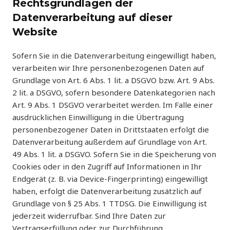
Rechtsgrundlagen der
Datenverarbeitung auf dieser
Website
Sofern Sie in die Datenverarbeitung eingewilligt haben,
verarbeiten wir Ihre personenbezogenen Daten auf
Grundlage von Art. 6 Abs. 1 lit. a DSGVO bzw. Art. 9 Abs.
2 lit. a DSGVO, sofern besondere Datenkategorien nach
Art. 9 Abs. 1 DSGVO verarbeitet werden. Im Falle einer
ausdrücklichen Einwilligung in die Übertragung
personenbezogener Daten in Drittstaaten erfolgt die
Datenverarbeitung außerdem auf Grundlage von Art.
49 Abs. 1 lit. a DSGVO. Sofern Sie in die Speicherung von
Cookies oder in den Zugriff auf Informationen in Ihr
Endgerät (z. B. via Device-Fingerprinting) eingewilligt
haben, erfolgt die Datenverarbeitung zusätzlich auf
Grundlage von § 25 Abs. 1 TTDSG. Die Einwilligung ist
jederzeit widerrufbar. Sind Ihre Daten zur
Vertragserfüllung oder zur Durchführung