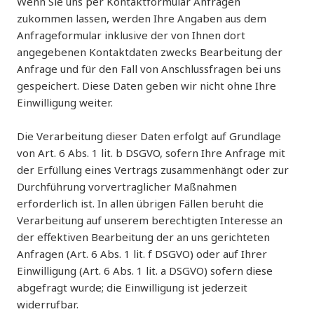
Wenn Sie uns per Kontaktformular Anfragen
zukommen lassen, werden Ihre Angaben aus dem
Anfrageformular inklusive der von Ihnen dort
angegebenen Kontaktdaten zwecks Bearbeitung der
Anfrage und für den Fall von Anschlussfragen bei uns
gespeichert. Diese Daten geben wir nicht ohne Ihre
Einwilligung weiter.
Die Verarbeitung dieser Daten erfolgt auf Grundlage
von Art. 6 Abs. 1 lit. b DSGVO, sofern Ihre Anfrage mit
der Erfüllung eines Vertrags zusammenhängt oder zur
Durchführung vorvertraglicher Maßnahmen
erforderlich ist. In allen übrigen Fällen beruht die
Verarbeitung auf unserem berechtigten Interesse an
der effektiven Bearbeitung der an uns gerichteten
Anfragen (Art. 6 Abs. 1 lit. f DSGVO) oder auf Ihrer
Einwilligung (Art. 6 Abs. 1 lit. a DSGVO) sofern diese
abgefragt wurde; die Einwilligung ist jederzeit
widerrufbar.