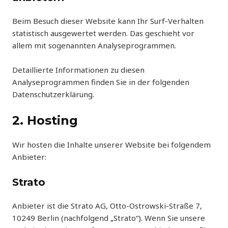
Beim Besuch dieser Website kann Ihr Surf-Verhalten
statistisch ausgewertet werden. Das geschieht vor
allem mit sogenannten Analyseprogrammen.
Detaillierte Informationen zu diesen
Analyseprogrammen finden Sie in der folgenden
Datenschutzerklärung.
2. Hosting
Wir hosten die Inhalte unserer Website bei folgendem
Anbieter:
Strato
Anbieter ist die Strato AG, Otto-Ostrowski-Straße 7,
10249 Berlin (nachfolgend „Strato“). Wenn Sie unsere