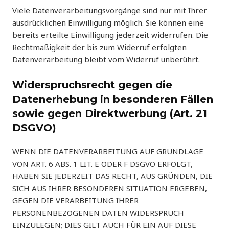
Viele Datenverarbeitungsvorgänge sind nur mit Ihrer
ausdrücklichen Einwilligung möglich. Sie können eine
bereits erteilte Einwilligung jederzeit widerrufen. Die
Rechtmäßigkeit der bis zum Widerruf erfolgten
Datenverarbeitung bleibt vom Widerruf unberührt.
Widerspruchsrecht gegen die
Datenerhebung in besonderen Fällen
sowie gegen Direktwerbung (Art. 21
DSGVO)
WENN DIE DATENVERARBEITUNG AUF GRUNDLAGE
VON ART. 6 ABS. 1 LIT. E ODER F DSGVO ERFOLGT,
HABEN SIE JEDERZEIT DAS RECHT, AUS GRÜNDEN, DIE
SICH AUS IHRER BESONDEREN SITUATION ERGEBEN,
GEGEN DIE VERARBEITUNG IHRER
PERSONENBEZOGENEN DATEN WIDERSPRUCH
EINZULEGEN; DIES GILT AUCH FÜR EIN AUF DIESE