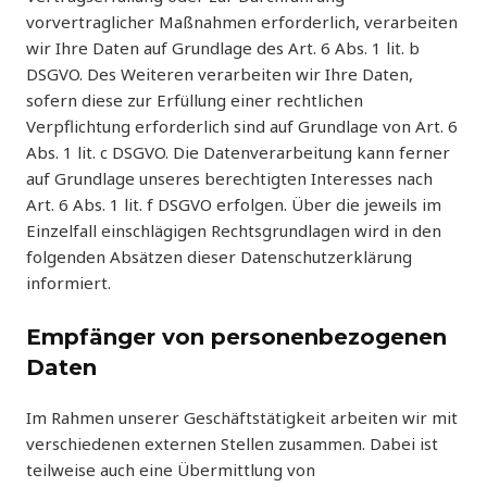
vorvertraglicher Maßnahmen erforderlich, verarbeiten
wir Ihre Daten auf Grundlage des Art. 6 Abs. 1 lit. b
DSGVO. Des Weiteren verarbeiten wir Ihre Daten,
sofern diese zur Erfüllung einer rechtlichen
Verpflichtung erforderlich sind auf Grundlage von Art. 6
Abs. 1 lit. c DSGVO. Die Datenverarbeitung kann ferner
auf Grundlage unseres berechtigten Interesses nach
Art. 6 Abs. 1 lit. f DSGVO erfolgen. Über die jeweils im
Einzelfall einschlägigen Rechtsgrundlagen wird in den
folgenden Absätzen dieser Datenschutzerklärung
informiert.
Empfänger von personenbezogenen
Daten
Im Rahmen unserer Geschäftstätigkeit arbeiten wir mit
verschiedenen externen Stellen zusammen. Dabei ist
teilweise auch eine Übermittlung von