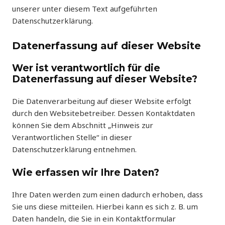
unserer unter diesem Text aufgeführten
Datenschutzerklärung.
Datenerfassung auf dieser Website
Wer ist verantwortlich für die
Datenerfassung auf dieser Website?
Die Datenverarbeitung auf dieser Website erfolgt
durch den Websitebetreiber. Dessen Kontaktdaten
können Sie dem Abschnitt „Hinweis zur
Verantwortlichen Stelle“ in dieser
Datenschutzerklärung entnehmen.
Wie erfassen wir Ihre Daten?
Ihre Daten werden zum einen dadurch erhoben, dass
Sie uns diese mitteilen. Hierbei kann es sich z. B. um
Daten handeln, die Sie in ein Kontaktformular