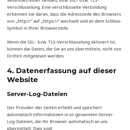
Seitenbetreiber senden, eine SSL- bzw. TLS-
Verschlüsselung. Eine verschlüsselte Verbindung
erkennen Sie daran, dass die Adresszeile des Browsers
von „http://“ auf „https://“ wechselt und an dem Schloss-
Symbol in Ihrer Browserzeile.
Wenn die SSL- bzw. TLS-Verschlüsselung aktiviert ist,
können die Daten, die Sie an uns übermitteln, nicht von
Dritten mitgelesen werden.
4. Datenerfassung auf dieser
Website
Server-Log-Dateien
Der Provider der Seiten erhebt und speichert
automatisch Informationen in so genannten Server-
Log-Dateien, die Ihr Browser automatisch an uns
übermittelt. Dies sind: