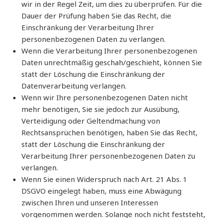
wir in der Regel Zeit, um dies zu überprüfen. Für die
Dauer der Prüfung haben Sie das Recht, die
Einschränkung der Verarbeitung Ihrer
personenbezogenen Daten zu verlangen.
Wenn die Verarbeitung Ihrer personenbezogenen
Daten unrechtmäßig geschah/geschieht, können Sie
statt der Löschung die Einschränkung der
Datenverarbeitung verlangen.
Wenn wir Ihre personenbezogenen Daten nicht
mehr benötigen, Sie sie jedoch zur Ausübung,
Verteidigung oder Geltendmachung von
Rechtsansprüchen benötigen, haben Sie das Recht,
statt der Löschung die Einschränkung der
Verarbeitung Ihrer personenbezogenen Daten zu
verlangen.
Wenn Sie einen Widerspruch nach Art. 21 Abs. 1
DSGVO eingelegt haben, muss eine Abwägung
zwischen Ihren und unseren Interessen
vorgenommen werden. Solange noch nicht feststeht,