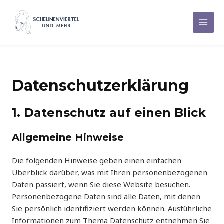
Zum
Inhalt
Mai
springen
Men
Datenschutz­erklärung
1. Datenschutz auf einen Blick
Allgemeine Hinweise
Die folgenden Hinweise geben einen einfachen
Überblick darüber, was mit Ihren personenbezogenen
Daten passiert, wenn Sie diese Website besuchen.
Personenbezogene Daten sind alle Daten, mit denen
Sie persönlich identifiziert werden können. Ausführliche
Informationen zum Thema Datenschutz entnehmen Sie