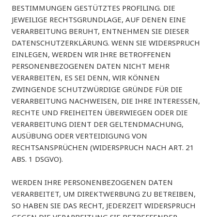
BESTIMMUNGEN GESTÜTZTES PROFILING. DIE
JEWEILIGE RECHTSGRUNDLAGE, AUF DENEN EINE
VERARBEITUNG BERUHT, ENTNEHMEN SIE DIESER
DATENSCHUTZERKLÄRUNG. WENN SIE WIDERSPRUCH
EINLEGEN, WERDEN WIR IHRE BETROFFENEN
PERSONENBEZOGENEN DATEN NICHT MEHR
VERARBEITEN, ES SEI DENN, WIR KÖNNEN
ZWINGENDE SCHUTZWÜRDIGE GRÜNDE FÜR DIE
VERARBEITUNG NACHWEISEN, DIE IHRE INTERESSEN,
RECHTE UND FREIHEITEN ÜBERWIEGEN ODER DIE
VERARBEITUNG DIENT DER GELTENDMACHUNG,
AUSÜBUNG ODER VERTEIDIGUNG VON
RECHTSANSPRÜCHEN (WIDERSPRUCH NACH ART. 21
ABS. 1 DSGVO).
WERDEN IHRE PERSONENBEZOGENEN DATEN
VERARBEITET, UM DIREKTWERBUNG ZU BETREIBEN,
SO HABEN SIE DAS RECHT, JEDERZEIT WIDERSPRUCH