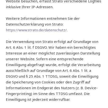
Website besuchen, erfasst Strato verschiedene Logfiles
inklusive Ihrer IP-Adressen.
Weitere Informationen entnehmen Sie der
Datenschutzerklärung von Strato:
https://www.strato.de/datenschutz/
.
Die Verwendung von Strato erfolgt auf Grundlage von
Art. 6 Abs. 1 lit. f DSGVO. Wir haben ein berechtigtes
Interesse an einer möglichst zuverlässigen Darstellung
unserer Website. Sofern eine entsprechende
Einwilligung abgefragt wurde, erfolgt die Verarbeitung
ausschließlich auf Grundlage von Art. 6 Abs. 1 lit. a
DSGVO und § 25 Abs. 1 TTDSG, soweit die Einwilligung
die Speicherung von Cookies oder den Zugriff auf
Informationen im Endgerät des Nutzers (z. B. Device-
Fingerprinting) im Sinne des TTDSG umfasst. Die
Einwilligung ist jederzeit widerrufbar.