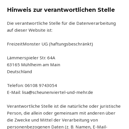
Hinweis zur verantwortlichen Stelle
Die verantwortliche Stelle für die Datenverarbeitung
auf dieser Website ist:
FreizeitMonster UG (haftungsbeschränkt)
Lämmerspieler Str. 64A
63165 Mühlheim am Main
Deutschland
Telefon: 06108 9743054
E-Mail: lisa@scheunenviertel-und-mehr.de
Verantwortliche Stelle ist die natürliche oder juristische
Person, die allein oder gemeinsam mit anderen über
die Zwecke und Mittel der Verarbeitung von
personenbezogenen Daten (z. B. Namen, E-Mail-