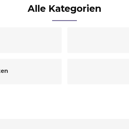
Alle Kategorien
ten