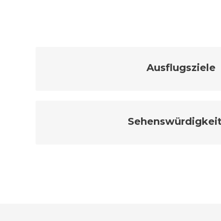
Ausflugsziele
Sehenswürdigkei