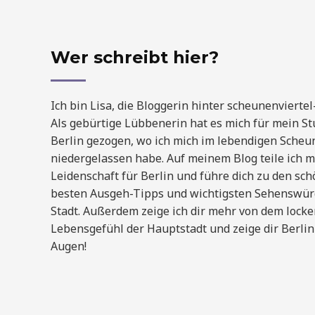
Wer schreibt hier?
Ich bin Lisa, die Bloggerin hinter scheunenvierte
Als gebürtige Lübbenerin hat es mich für mein S
Berlin gezogen, wo ich mich im lebendigen Scheu
niedergelassen habe. Auf meinem Blog teile ich 
Leidenschaft für Berlin und führe dich zu den sc
besten Ausgeh-Tipps und wichtigsten Sehenswür
Stadt. Außerdem zeige ich dir mehr von dem lock
Lebensgefühl der Hauptstadt und zeige dir Berli
Augen!