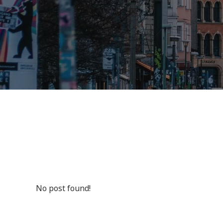
No post found!