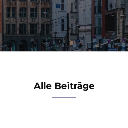
Alle Beiträge