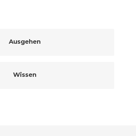
Ausgehen
Wissen